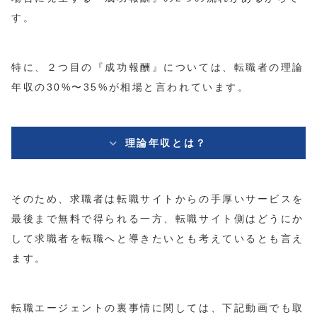
す。
特に、２つ目の『成功報酬』については、転職者の理論
年収の30%〜35%が相場と言われています。
理論年収とは？
そのため、求職者は転職サイトからの手厚いサービスを
最後まで無料で得られる一方、転職サイト側はどうにか
して求職者を転職へと導きたいとも考えているとも言え
ます。
転職エージェントの裏事情に関しては、下記動画でも取