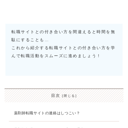
転職サイトとの付き合い方を間違えると時間を無
駄にすることも…
これから紹介する転職サイトとの付き合い方を学
んで転職活動をスムーズに進めましょう！
目次
薬剤師転職サイトの連絡はしつこい？