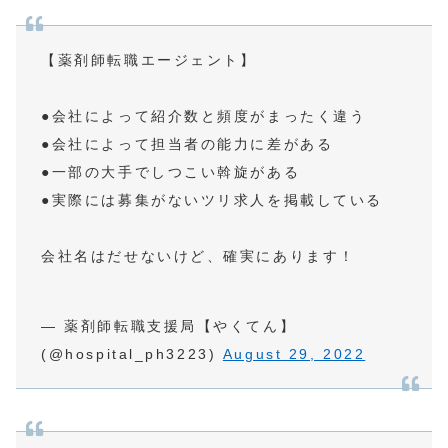
【薬剤師転職エージェント】
●会社によって紹介数と頻度がまったく違う
●会社によって担当者の能力に差がある
●一部の大手でしつこい斡旋がある
●実際には募集がないツリ求人を掲載している
会社名はだせないけど、確実にあります！
— 薬剤師転職支援局【やくてん】
(@hospital_ph3223)
August 29, 2022