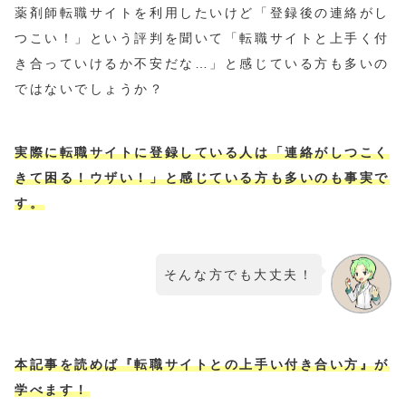
薬剤師転職サイトを利用したいけど「登録後の連絡がし
つこい！」という評判を聞いて「転職サイトと上手く付
き合っていけるか不安だな…」と感じている方も多いの
ではないでしょうか？
実際に転職サイトに登録している人は「連絡がしつこく
きて困る！ウザい！」と感じている方も多いのも事実で
す。
そんな方でも大丈夫！
本記事を読めば
『
転職サイトとの上手い付き合い方』が
学べます！