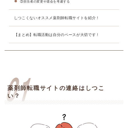
③担当者の変更や退会を考慮する
しつこくないオススメ薬剤師転職サイトを紹介！
【まとめ】転職活動は自分のペースが大切です！
薬剤師転職サイトの連絡はしつこ
い？