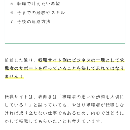
転職で叶えたい希望
今までの経験やスキル
今後の連絡方法
前述した通り、
転職サイト側はビジネスの一環として求
職者のサポートを行っていることを決して忘れてはなり
ません！
転職サイトは、表向きは「求職者の思いや歩調を大切に
している！」と謳っていても、やはり求職者が転職しな
ければ成り立たない仕事でもあるため、内心ではどうに
かして転職してもらいたいとも考えています。