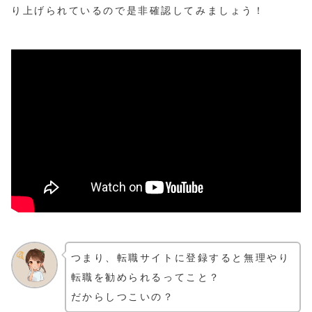
り上げられているので是非確認してみましょう！
つまり、転職サイトに登録すると無理やり
転職を勧められるってこと？
だからしつこいの？