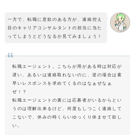
一方で、転職に意欲のある方が、連絡控え
目のキャリアコンサルタントの担当に当た
ってしまうとどうなるか見てみましょう！
転職エージェント。こちらが用がある時は対応が
遅い、あるいは連絡取れないのに、逆の場合は素
早いレスポンスを求めてくるのはなぁぜなぁ
ぜ！？
転職エージェントの裏には応募者がいるからとい
うのは理解出来るけど、何度もしつこく連絡して
こないで、休みの時くらいゆっくり休ませて欲し
い。