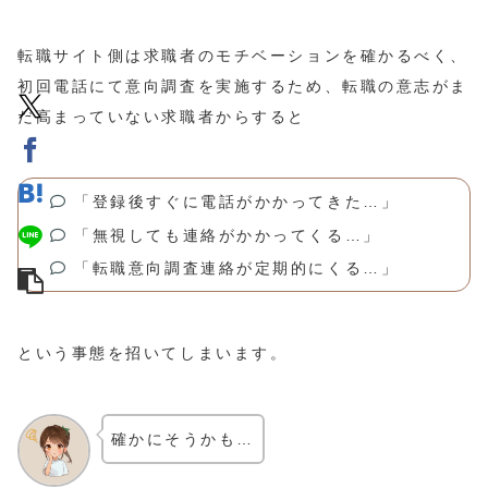
転職サイト側は求職者のモチベーションを確かるべく、
初回電話にて意向調査を実施するため、転職の意志がま
だ高まっていない求職者からすると
「登録後すぐに電話がかかってきた…」
「無視しても連絡がかかってくる…」
「転職意向調査連絡が定期的にくる…」
という事態を招いてしまいます。
確かにそうかも…