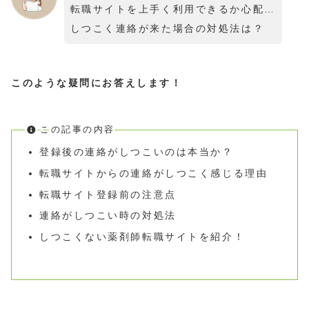
転職サイトを上手く利用できるか心配…
しつこく連絡が来た場合の対処法は？
このような疑問にお答えします！
この記事の内容
登録後の連絡がしつこいのは本当か？
転職サイトからの連絡がしつこく感じる理由
転職サイト登録前の注意点
連絡がしつこい時の対処法
しつこくない薬剤師転職サイトを紹介！