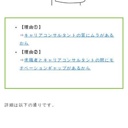
【理由①】
⇒
キャリアコンサルタントの質にムラがある
から
【理由②】
⇒
求職者とキャリアコンサルタントの間にモ
チベーションギャップがあるから
詳細は以下の通りです。