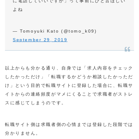
に電話していいですか」って事前にひと言ほしい
よね
— Tomoyuki Kato (@tomo_k09)
September 29, 2019
以上からも分かる通り、自身では「求人内容をチェック
したかっただけ」「転職するかどうか相談したかっただ
け」という目的で転職サイトに登録した場合に、転職サ
イトからの連絡頻度がマメにくることで求職者がストレ
スに感じてしまうのです。
転職サイト側は求職者側の心情までは登録した段階では
分かりません。