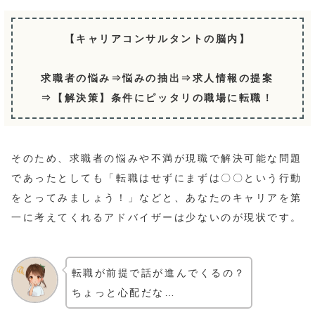
【キャリアコンサルタントの脳内】
求職者の悩み⇒悩みの抽出⇒求人情報の提案
⇒【解決策】条件にピッタリの職場に転職！
そのため、求職者の悩みや不満が現職で解決可能な問題
であったとしても「転職はせずにまずは〇〇という行動
をとってみましょう！」などと、あなたのキャリアを第
一に考えてくれるアドバイザーは少ないのが現状です。
転職が前提で話が進んでくるの？
ちょっと心配だな…