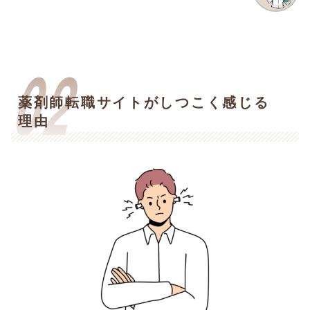
薬剤師転職サイトがしつこく感じる
理由