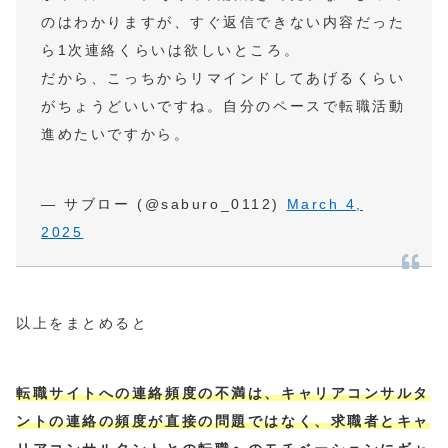
のはわかりますが、すぐ返信できない内容だった
ら1次連絡くらいは欲しいところ。
だから、こっちからリマインドしてあげるくらい
がちょうどいいですね。自分のペースで転職活動
進めたいですから。
— サブロー (@saburo_0112)
March 4,
2025
以上をまとめると
転職サイトへの連絡頻度の不満は、キャリアコンサルタ
ントの連絡の頻度が直接の問題ではなく、求職者とキャ