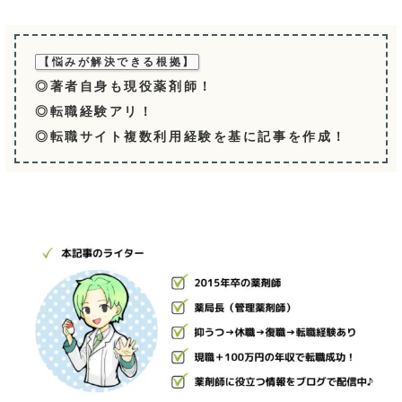
【悩みが解決できる根拠】
◎著者自身も現役薬剤師！
◎転職経験アリ！
◎転職サイト複数利用経験を基に記事を作成！