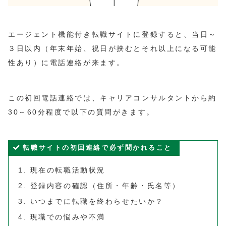
エージェント機能付き転職サイトに登録すると、当日～
３日以内（年末年始、祝日が挟むとそれ以上になる可能
性あり）に電話連絡が来ます。
この初回電話連絡では、キャリアコンサルタントから約
30～60分程度で以下の質問がきます。
転職サイトの初回連絡で必ず聞かれること
現在の転職活動状況
登録内容の確認（住所・年齢・氏名等）
いつまでに転職を終わらせたいか？
現職での悩みや不満