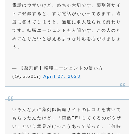
電話はウザいけど、めちゃ大切です。薬剤師サイ
トに登録すると、すぐ電話がかかってきます。適
度に答えてしまうと、適度に求人送られて終わり
です。転職エージェントも人間です。この人のた
めになりたいと思えるような対応を心がけましょ
う。
— 【薬剤師】転職エージェントの使い方
(@yuto01r)
April 27, 2023
いろんな人に薬剤師転職サイトの口コミを書いて
もらったんだけど、「突然TELしてくるのがウザ
い」という意見がけっこうあって笑った。「何時