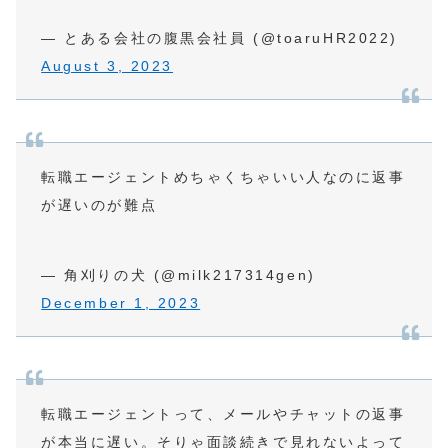
— とある会社の腹黒会社員 (@toaruHR2022)
August 3, 2023
転職エージェントめちゃくちゃいい人なのに返事
が遅いのが難点
— 角刈りの犬 (@milk217314gen)
December 1, 2023
転職エージェントって、メールやチャットの返事
が本当に遅い。そりゃ面談続きで見れないよって