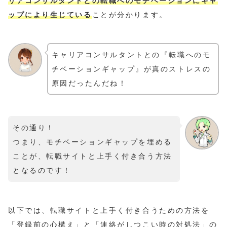
リアコンサルタントとの転職へのモチベーションにギャ
ップにより生じている
ことが分かります。
キャリアコンサルタントとの『転職へのモ
チベーションギャップ』が真のストレスの
原因だったんだね！
その通り！
つまり、モチベーションギャップを埋める
ことが、転職サイトと上手く付き合う方法
となるのです！
以下では、転職サイトと上手く付き合うための方法を
「登録前の心構え」と「連絡がしつこい時の対処法」の