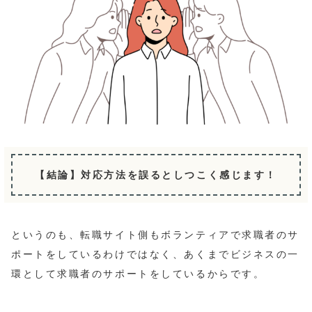
【結論】対応方法を誤るとしつこく感じます！
というのも、転職サイト側もボランティアで求職者のサ
ポートをしているわけではなく、あくまでビジネスの一
環として求職者のサポートをしているからです。