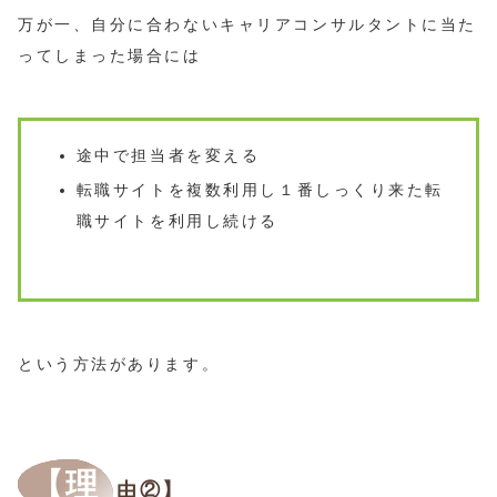
万が一、自分に合わないキャリアコンサルタントに当た
ってしまった場合には
途中で担当者を変える
転職サイトを複数利用し１番しっくり来た転
職サイトを利用し続ける
という方法があります。
【理
由②】