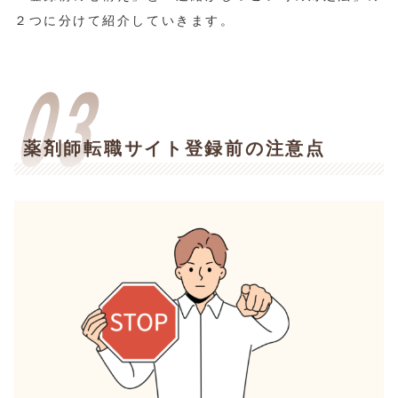
２つに分けて紹介していきます。
薬剤師転職サイト登録前の注意点