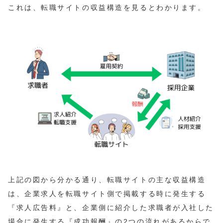
これは、転職サイトの収益構造を見るとわかります。
上記の図から分かる通り、転職サイトの主な収益構造
は、企業求人を転職サイト側で掲載する時に発生する
『求人広告料』と、企業側に紹介した求職者が入社した
場合に発生する『成功報酬』の2つの流れがあるからで