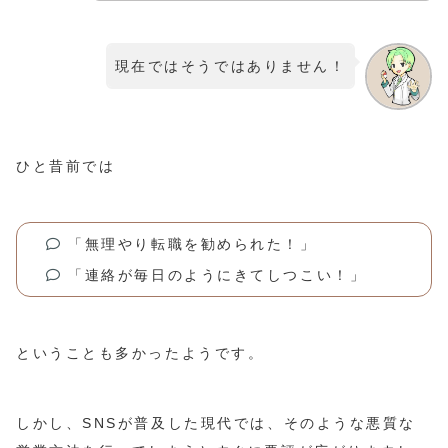
現在ではそうではありません！
ひと昔前では
「無理やり転職を勧められた！」
「連絡が毎日のようにきてしつこい！」
ということも多かったようです。
しかし、SNSが普及した現代では、そのような悪質な