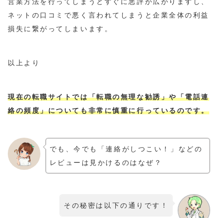
営業方法を行ってしまうとすぐに悪評が広がりますし、
ネットの口コミで悪く言われてしまうと企業全体の利益
損失に繋がってしまいます。
以上より
現在の転職サイトでは「転職の無理な勧誘」や「電話連
絡の頻度」についても非常に慎重に行っているのです。
でも、今でも「連絡がしつこい！」などの
レビューは見かけるのはなぜ？
その秘密は以下の通りです！