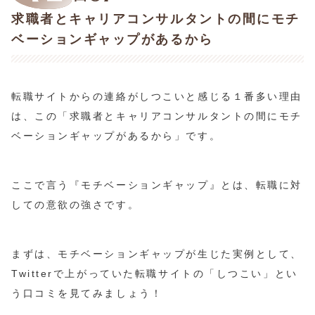
求職者とキャリアコンサルタントの間にモチ
ベーションギャップがあるから
転職サイトからの連絡がしつこいと感じる１番多い理由
は、この「求職者とキャリアコンサルタントの間にモチ
ベーションギャップがあるから」です。
ここで言う『モチベーションギャップ』とは、転職に対
しての意欲の強さです。
まずは、モチベーションギャップが生じた実例として、
Twitterで上がっていた転職サイトの「しつこい」とい
う口コミを見てみましょう！