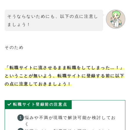
そうならないためにも、以下の点に注意し
ましょう！
そのため
「転職サイトに流させるまま転職をしてしまった…！」
ということが無いよう、転職サイトに登録する前に以下
の点に注意しておきましょう！
転職サイト登録前の注意点
悩みや不満が現職で解決可能か検討してお
く