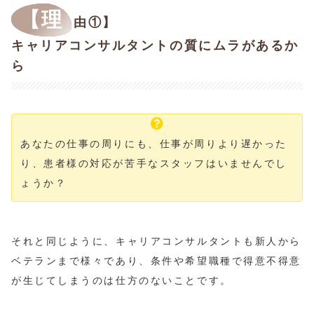
【理
由①】
キャリアコンサルタントの質にムラがあるか
ら
あなたの仕事の周りにも、仕事が周りより遅かった
り、患者様の対応が苦手なスタッフはいませんでし
ょうか？
それと同じように、キャリアコンサルタントも新人から
ベテランまで様々であり、条件や希望職種で得意不得意
が生じてしまうのは仕方のないことです。