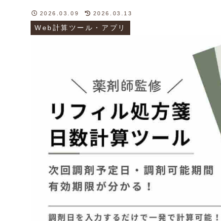
2026.03.09
2026.03.13
Web計算ツール・アプリ