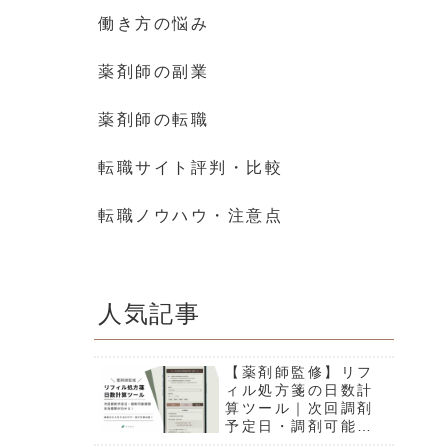
働き方の悩み
薬剤師の副業
薬剤師の転職
転職サイト評判・比較
転職ノウハウ・注意点
人気記事
【薬剤師監修】リフ
ィル処方箋の日数計
算ツール｜次回調剤
予定日・調剤可能期
間・有効期限が分か