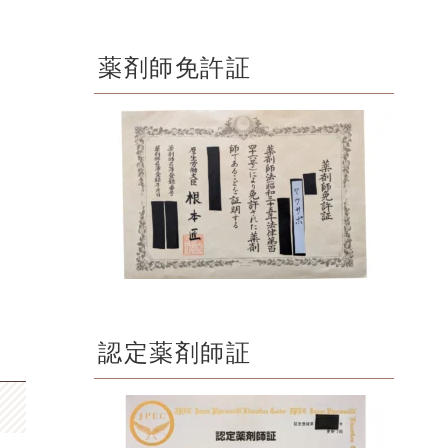
薬剤師免許証
認定薬剤師証