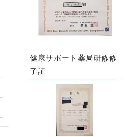
健康サポート薬局研修修
了証