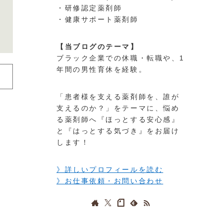
・研修認定薬剤師
・健康サポート薬剤師
【当ブログのテーマ】
ブラック企業での休職・転職や、1
年間の男性育休を経験。
「患者様を支える薬剤師を、誰が
支えるのか？」をテーマに、悩め
る薬剤師へ『ほっとする安心感』
と『はっとする気づき』をお届け
します！
》詳しいプロフィールを読む
》お仕事依頼・お問い合わせ