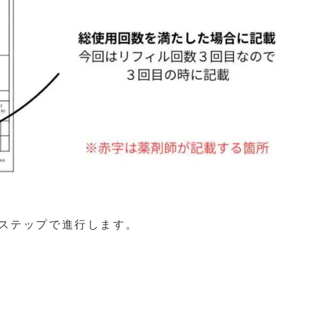
ステップで進行します。