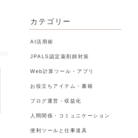
カテゴリー
AI活用術
JPALS認定薬剤師対策
Web計算ツール・アプリ
お役立ちアイテム・書籍
ブログ運営・収益化
人間関係・コミュニケーション
便利ツールと仕事道具