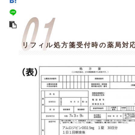
リフィル処方箋受付時の薬局対