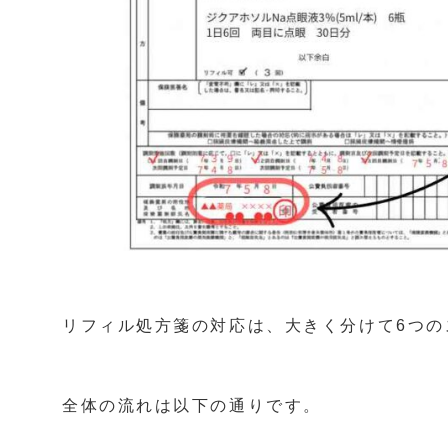
リフィル処方箋の対応は、大きく分けて6つの
全体の流れは以下の通りです。