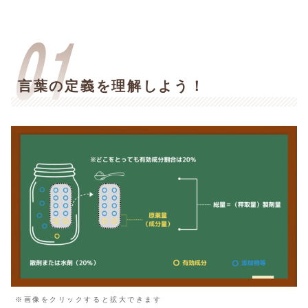
言葉の定義を理解しよう！
※画像をクリックすると拡大できます