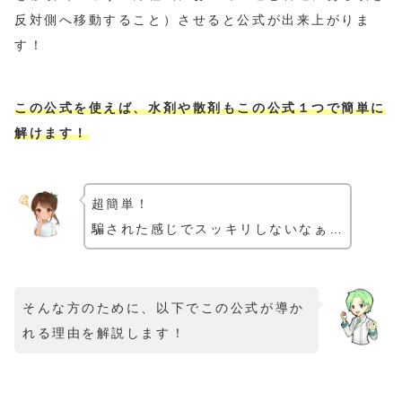
反対側へ移動すること）させると公式が出来上がりま
す！
この公式を使えば、水剤や散剤もこの公式１つで簡単に
解けます！
超簡単！
騙された感じでスッキリしないなぁ…
そんな方のために、以下でこの公式が導か
れる理由を解説します！