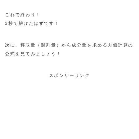
これで終わり！
3秒で解けたはずです！
次に、秤取量（製剤量）から成分量を求める力価計算の
公式を見てみましょう！
スポンサーリンク