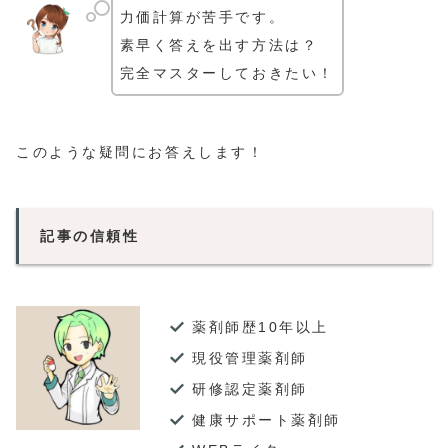
力価計算が苦手です。
素早く答えを出す方法は？
完全マスターしておきたい！
このような疑問にお答えします！
記事の信頼性
薬剤師歴10年以上
現役管理薬剤師
研修認定薬剤師
健康サポート薬剤師