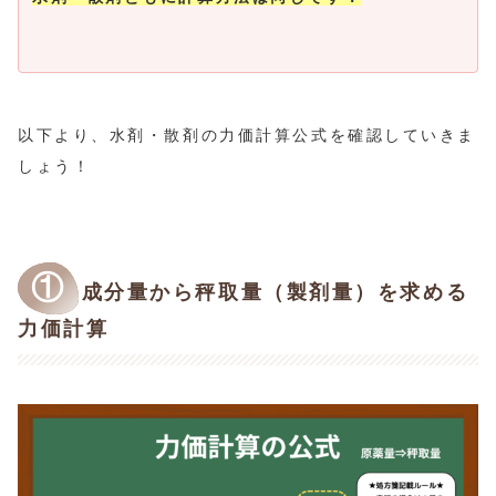
以下より、水剤・散剤の力価計算公式を確認していきま
しょう！
①
成分量から秤取量（製剤量）を求める
力価計算