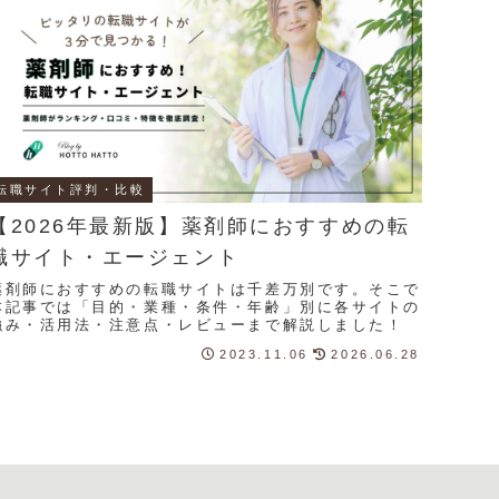
転職サイト評判・比較
【2026年最新版】薬剤師におすすめの転
職サイト・エージェント
薬剤師におすすめの転職サイトは千差万別です。そこで
本記事では「目的・業種・条件・年齢」別に各サイトの
強み・活用法・注意点・レビューまで解説しました！
2023.11.06
2026.06.28