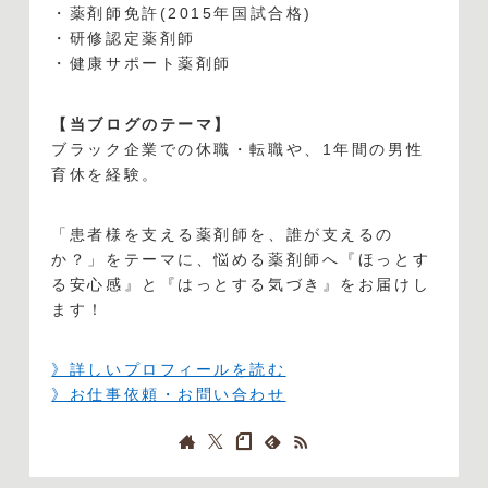
・薬剤師免許(2015年国試合格)
・研修認定薬剤師
・健康サポート薬剤師
【当ブログのテーマ】
ブラック企業での休職・転職や、1年間の男性
育休を経験。
「患者様を支える薬剤師を、誰が支えるの
か？」をテーマに、悩める薬剤師へ『ほっとす
る安心感』と『はっとする気づき』をお届けし
ます！
》詳しいプロフィールを読む
》お仕事依頼・お問い合わせ