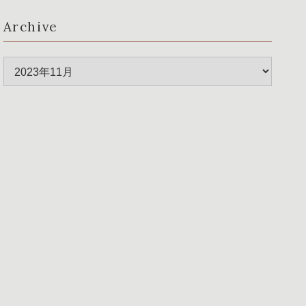
Archive