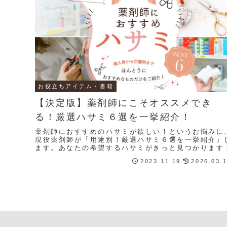
お役立ちアイテム・書籍
【決定版】薬剤師にこそオススメでき
る！厳選ハサミ６選を一挙紹介！
薬剤師におすすめのハサミが欲しい！というお悩みに
現役薬剤師が『用途別！厳選ハサミ６選を一挙紹介』
ます。あなたの希望するハサミがきっと見つかります
2023.11.19
2026.03.