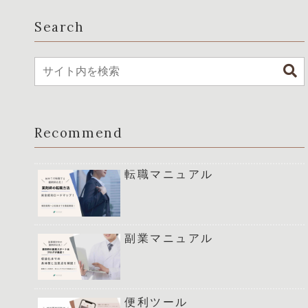
Search
Recommend
転職マニュアル
副業マニュアル
便利ツール