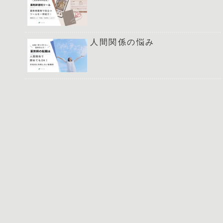
人間関係の悩み