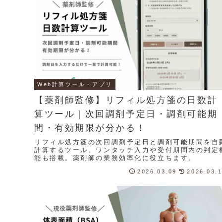
Web計算ツール・アプリ
【薬剤師監修】リフィル処方箋の日数計
算ツール｜次回調剤予定日・調剤可能期
間・有効期限が分かる！
リフィル処方箋の次回調剤予定日と調剤可能期間を自
計算するツール。ワンタッチ入力や受付期間内の判定
能も搭載。薬剤師の業務効率化に役立ちます。
2026.03.09
2026.03.