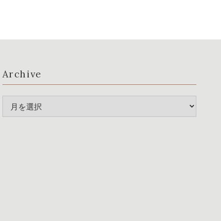
Archive