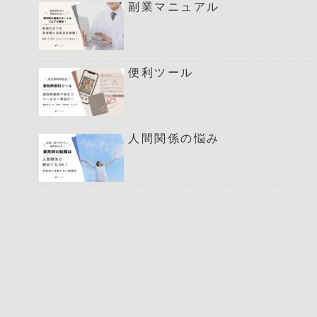
副業マニュアル
便利ツール
人間関係の悩み