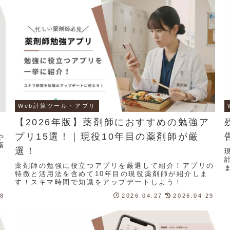
Web計算ツール・アプリ
【2026年版】薬剤師におすすめの勉強ア
プリ15選！｜現役10年目の薬剤師が厳
や
薬
選！
薬剤師の勉強に役立つアプリを厳選して紹介！アプリの
特徴と活用法を含めて10年目の現役薬剤師が紹介しま
す！スキマ時間で知識をアップデートしよう！
08
2026.04.27
2026.04.29