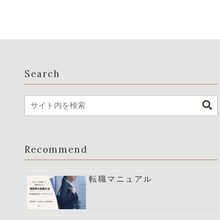
Search
Recommend
転職マニュアル