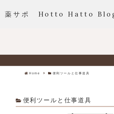
薬サポ Hotto Hatto Blo
Home
便利ツールと仕事道具
便利ツールと仕事道具