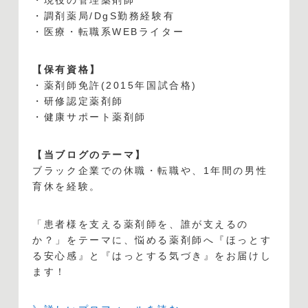
・調剤薬局/DgS勤務経験有
・医療・転職系WEBライター
【保有資格】
・薬剤師免許(2015年国試合格)
・研修認定薬剤師
・健康サポート薬剤師
【当ブログのテーマ】
ブラック企業での休職・転職や、1年間の男性
育休を経験。
「患者様を支える薬剤師を、誰が支えるの
か？」をテーマに、悩める薬剤師へ『ほっとす
る安心感』と『はっとする気づき』をお届けし
ます！