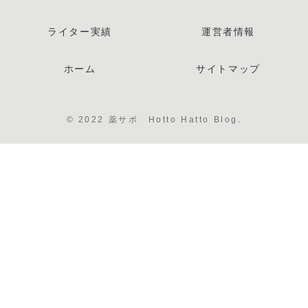
ライター実績
運営者情報
ホーム
サイトマップ
© 2022 薬サポ Hotto Hatto Blog.