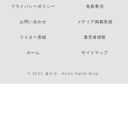
プライバシーポリシー
免責事項
お問い合わせ
メディア掲載実績
ライター実績
運営者情報
ホーム
サイトマップ
© 2022 薬サポ Hotto Hatto Blog.