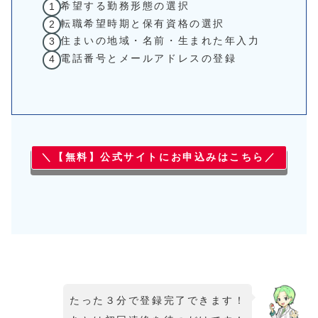
希望する勤務形態の選択
転職希望時期と保有資格の選択
住まいの地域・名前・生まれた年入力
電話番号とメールアドレスの登録
＼【無料】公式サイトにお申込みはこちら／
たった３分で登録完了できます！