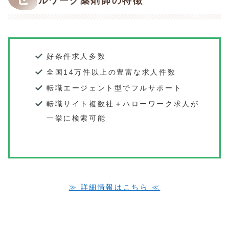
ルワーク薬剤師の特徴
好条件求人多数
全国14万件以上の豊富な求人件数
転職エージェント型でフルサポート
転職サイト複数社＋ハローワーク求人が
一挙に検索可能
≫ 詳細情報はこちら ≪