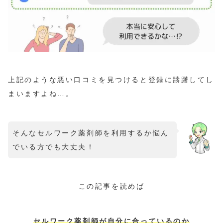
上記のような悪い口コミを見つけると登録に躊躇してし
まいますよね…。
そんなセルワーク薬剤師を利用するか悩ん
でいる方でも大丈夫！
この記事を読めば
セルワーク薬剤師が自分に合っているのか