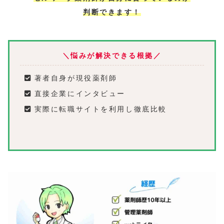
判断できます！
＼悩みが解決できる根拠／
著者自身が現役薬剤師
直接企業にインタビュー
実際に転職サイトを利用し徹底比較