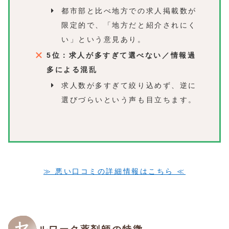
都市部と比べ地方での求人掲載数が
限定的で、「地方だと紹介されにく
い」という意見あり。
5位：求人が多すぎて選べない／情報過
多による混乱
求人数が多すぎて絞り込めず、逆に
選びづらいという声も目立ちます。
≫ 悪い口コミの詳細情報はこちら ≪
セ