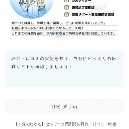
評判・口コミの実態を知り、自分にピッタリの転
職サイトか確認しましょう！
目次
【１分でわかる】セルワーク薬剤師の評判・口コミ・特徴