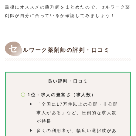
最後にオススメの薬剤師をまとめたので、セルワーク薬
剤師が自分に合っているか確認してみましょう！
セ
ルワーク薬剤師の評判・口コミ
良い評判・口コミ
1位：求人の豊富さ（求人数）
「全国に17万件以上の公開・非公開
求人がある」など、圧倒的な求人数
が特長
多くの利用者が、幅広い選択肢があ