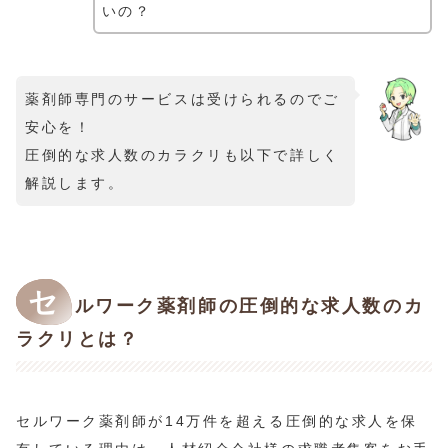
いの？
薬剤師専門のサービスは受けられるのでご
安心を！
圧倒的な求人数のカラクリも以下で詳しく
解説します。
セ
ルワーク薬剤師の圧倒的な求人数のカ
ラクリとは？
セルワーク薬剤師が14万件を超える圧倒的な求人を保