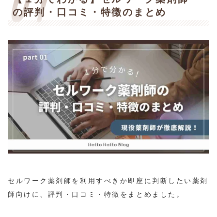
の評判・口コミ・特徴のまとめ
セルワーク薬剤師を利用すべきか即座に判断したい薬剤
師向けに、評判・口コミ・特徴をまとめました。