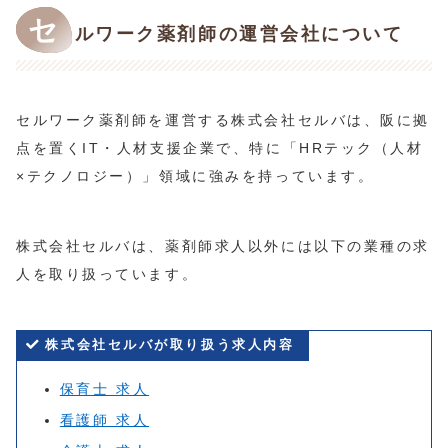
セ
ルワーク薬剤師の運営会社について
セルワーク薬剤師を運営する株式会社セルバは、阪に拠
点を置くIT・人材支援企業で、特に「HRテック（人材
×テクノロジー）」領域に強みを持っています。
株式会社セルバは、薬剤師求人以外には以下の業種の求
人を取り扱っています。
株式会社セルバが取り扱う求人内容
保育士 求人
看護師 求人