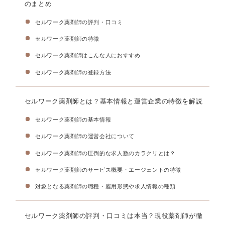
のまとめ
セルワーク薬剤師の評判・口コミ
セルワーク薬剤師の特徴
セルワーク薬剤師はこんな人におすすめ
セルワーク薬剤師の登録方法
セルワーク薬剤師とは？基本情報と運営企業の特徴を解説
セルワーク薬剤師の基本情報
セルワーク薬剤師の運営会社について
セルワーク薬剤師の圧倒的な求人数のカラクリとは？
セルワーク薬剤師のサービス概要・エージェントの特徴
対象となる薬剤師の職種・雇用形態や求人情報の種類
セルワーク薬剤師の評判・口コミは本当？現役薬剤師が徹