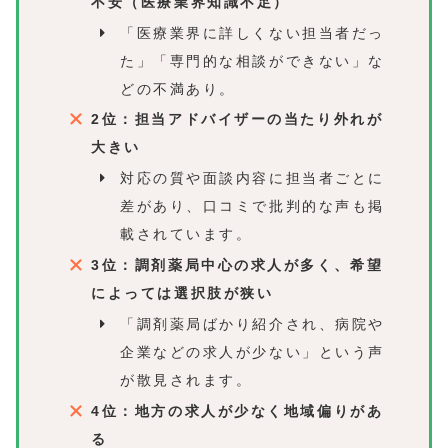
不安（医療業界知識不足）
「医療業界に詳しくない担当者だっ
た」「専門的な相談ができない」な
どの不満あり。
2位：担当アドバイザーの当たり外れが
大きい
対応の質や面談内容に担当者ごとに
差があり、口コミで批判的な声も掲
載されています。
3位：調剤薬局中心の求人が多く、希望
によっては選択肢が狭い
「調剤薬局ばかり紹介され、病院や
企業などの求人が少ない」という声
が散見されます。
4位：地方の求人が少なく地域偏りがあ
る