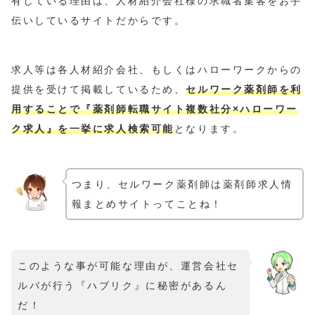
有している理由は、人材紹介会社様の求職者集客をお手
伝いしているサイトだからです。
求人等は各人材紹介会社、もしくはハローワークからの
提供を受けて掲載しているため、
セルワーク薬剤師を利
用することで『薬剤師転職サイト複数社分×ハローワー
ク求人』を一挙に求人検索可能
となります。
つまり、セルワーク薬剤師は薬剤師求人情
報まとめサイトってことね！
このような事が可能な理由が、運営会社セ
ルバが行う『ハブリク』に秘密があるん
だ！