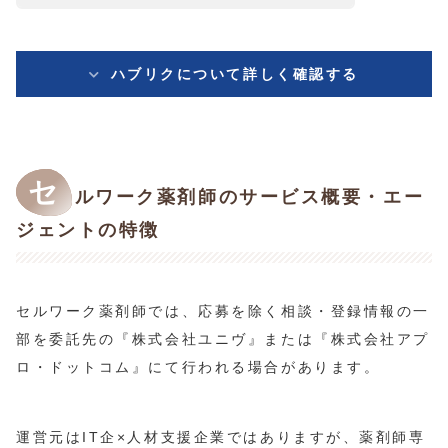
ハブリクについて詳しく確認する
セ
ルワーク薬剤師のサービス概要・エー
ジェントの特徴
セルワーク薬剤師では、応募を除く相談・登録情報の一
部を委託先の『株式会社ユニヴ』または『株式会社アプ
ロ・ドットコム』にて行われる場合があります。
運営元はIT企×人材支援企業ではありますが、薬剤師専