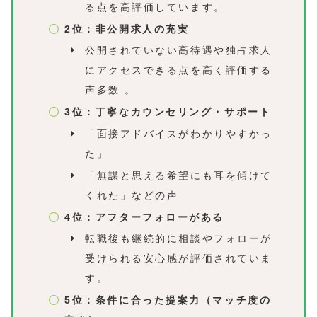
る点を高評価しています。
2位：非公開求人の充実
公開されていない高待遇や独占求人
にアクセスできる点を高く評価する
声多数 。
3位：丁寧なカウンセリング・サポート
「面接アドバイスがわかりやすかっ
た」
「無謀と思える希望にも耳を傾けて
くれた」などの声
4位：アフターフォローがある
転職後も継続的に相談やフォローが
受けられる安心感が評価されていま
す。
5位：条件に合った提案力（マッチ度の