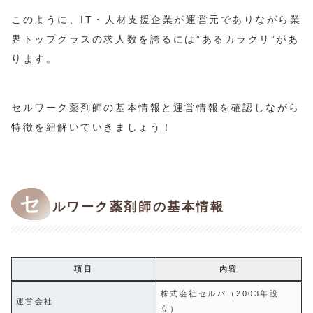
このように、IT・人材支援企業が運営元でありながら業
界トップクラスの求人数を誇るには”あるカラクリ”があ
ります。
セルワーク薬剤師の基本情報と運営情報を確認しながら
特徴を紐解いていきましょう！
セ
ルワーク薬剤師の基本情報
項目
内容
株式会社セルバ（2003年設
運営会社
立）