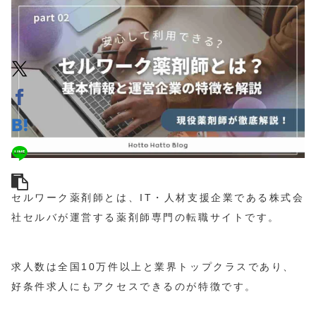
セルワーク薬剤師とは、IT・人材支援企業である株式会
社セルバが運営する薬剤師専門の転職サイトです。
求人数は全国10万件以上と業界トップクラスであり、
好条件求人にもアクセスできるのが特徴です。