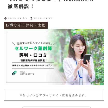
徹底解説！
2025.08.03
2026.03.13
転職サイト評判・比較
※当サイトはアフィリエイト広告を含みます。