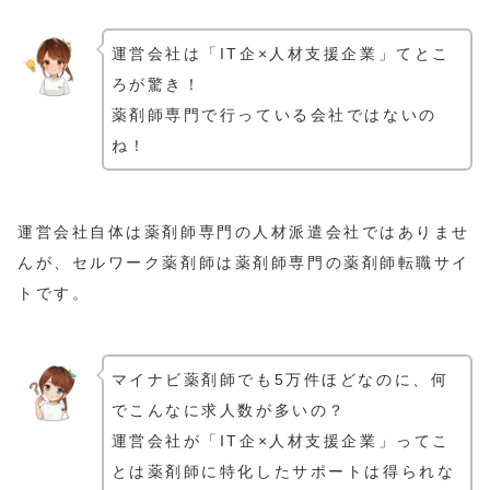
運営会社は「IT企×人材支援企業」てとこ
ろが驚き！
薬剤師専門で行っている会社ではないの
ね！
運営会社自体は薬剤師専門の人材派遣会社ではありませ
んが、セルワーク薬剤師は薬剤師専門の薬剤師転職サイ
トです。
マイナビ薬剤師でも5万件ほどなのに、何
でこんなに求人数が多いの？
運営会社が「IT企×人材支援企業」ってこ
とは薬剤師に特化したサポートは得られな