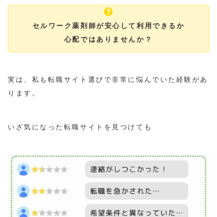
セルワーク薬剤師が安心して利用できるか
心配ではありませんか？
実は、私も転職サイト選びで非常に悩んでいた経験があ
ります。
いざ気になった転職サイトを見つけても