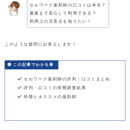
セルワーク薬剤師の口コミは本当？
最後まで安心して利用できる？
利用上の注意点を知りたい！
このような疑問にお答えします！
この記事でわかる事
セルワーク薬剤師の評判・口コミまとめ
評判・口コミの実態調査結果
特徴とオススメの薬剤師