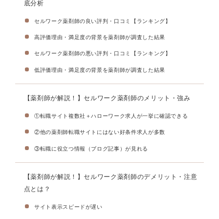
底分析
セルワーク薬剤師の良い評判・口コミ【ランキング】
高評価理由・満足度の背景を薬剤師が調査した結果
セルワーク薬剤師の悪い評判・口コミ【ランキング】
低評価理由・満足度の背景を薬剤師が調査した結果
【薬剤師が解説！】セルワーク薬剤師のメリット・強み
①転職サイト複数社＋ハローワーク求人が一挙に確認できる
②他の薬剤師転職サイトにはない好条件求人が多数
③転職に役立つ情報（ブログ記事）が見れる
【薬剤師が解説！】セルワーク薬剤師のデメリット・注意
点とは？
サイト表示スピードが遅い