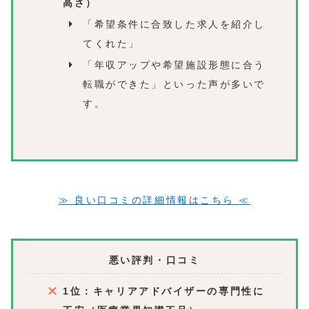
高さ）
「希望条件に合致した求人を紹介し
てくれた」
「年収アップや希望施設形態に合う
転職ができた」といった声が多いで
す。
≫ 良い口コミの詳細情報はこちら ≪
悪い評判・口コミ
1位：キャリアアドバイザーの専門性に