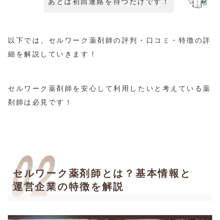
あとは初回連絡を待つだけです！
以下では、セルワーク薬剤師の評判・口コミ・特徴の詳
細を解説していきます！
セルワーク薬剤師を安心して利用したいと考えている薬
剤師は必見です！
セルワーク薬剤師とは？基本情報と
運営企業の特徴を解説