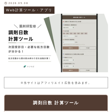
2026.05.08
Web計算ツール・アプリ
※当サイトはアフィリエイト広告を含みます。
調剤日数 計算ツール