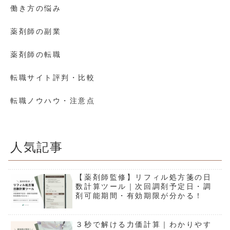
働き方の悩み
薬剤師の副業
薬剤師の転職
転職サイト評判・比較
転職ノウハウ・注意点
人気記事
【薬剤師監修】リフィル処方箋の日
数計算ツール｜次回調剤予定日・調
剤可能期間・有効期限が分かる！
３秒で解ける力価計算｜わかりやす