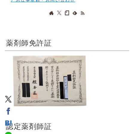
薬剤師免許証
認定薬剤師証