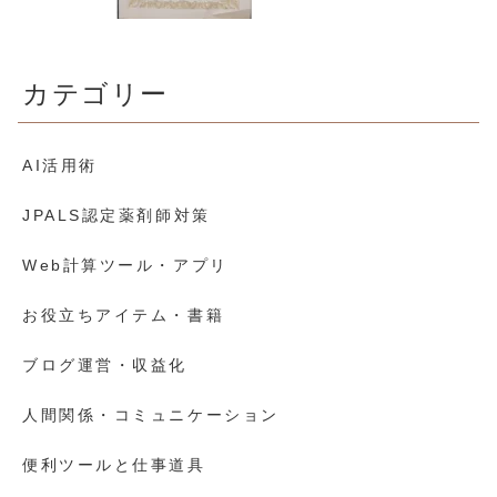
カテゴリー
AI活用術
JPALS認定薬剤師対策
Web計算ツール・アプリ
お役立ちアイテム・書籍
ブログ運営・収益化
人間関係・コミュニケーション
便利ツールと仕事道具