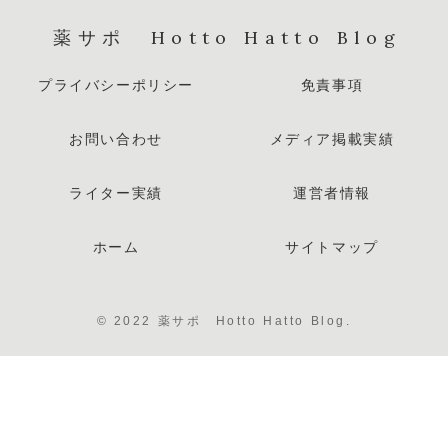
薬サポ Hotto Hatto Blog
プライバシーポリシー
免責事項
お問い合わせ
メディア掲載実績
ライター実績
運営者情報
ホーム
サイトマップ
© 2022 薬サポ Hotto Hatto Blog.