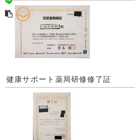
健康サポート薬局研修修了証