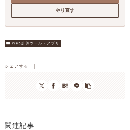
やり直す
Web計算ツール・アプリ
シェアする
関連記事