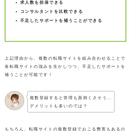
求人数を担保できる
コンサルタントを比較できる
不足したサポートを補うことができる
上記理由から、複数の転職サイトを組み合わせることで
各転職サイトの強みを生かしつつ、不足したサポートを
補うことが可能です！
複数登録すると管理も面倒くさそう…
デメリットも多いのでは？
もちろん、転職サイトの複数登録でおこる弊害もあるの