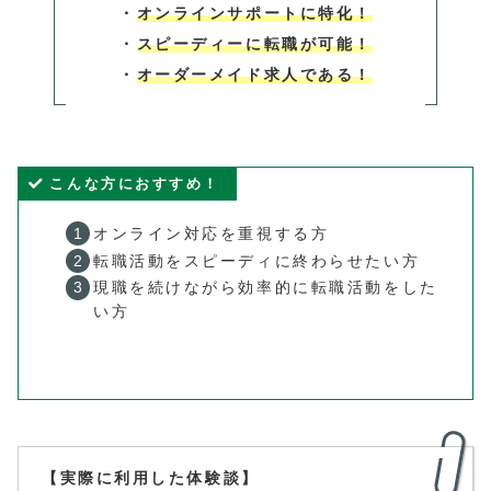
・
オンラインサポートに特化！
・
スピーディーに転職が可能！
・
オーダーメイド求人である！
こんな方におすすめ！
オンライン対応を重視する方
転職活動をスピーディに終わらせたい方
現職を続けながら効率的に転職活動をした
い方
【実際に利用した体験談】