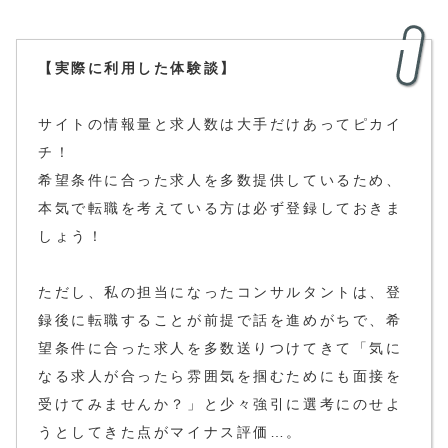
【実際に利用した体験談】
サイトの情報量と求人数は大手だけあってピカイ
チ！
希望条件に合った求人を多数提供しているため、
本気で転職を考えている方は必ず登録しておきま
しょう！
ただし、私の担当になったコンサルタントは、登
録後に転職することが前提で話を進めがちで、希
望条件に合った求人を多数送りつけてきて「気に
なる求人が合ったら雰囲気を掴むためにも面接を
受けてみませんか？」と少々強引に選考にのせよ
うとしてきた点がマイナス評価…。