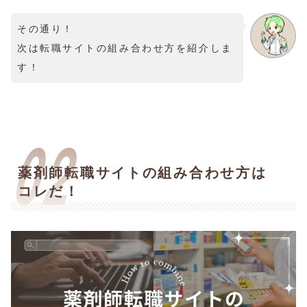
その通り！
次は転職サイトの組み合わせ方を紹介しま
す！
薬剤師転職サイトの組み合わせ方は
コレだ！