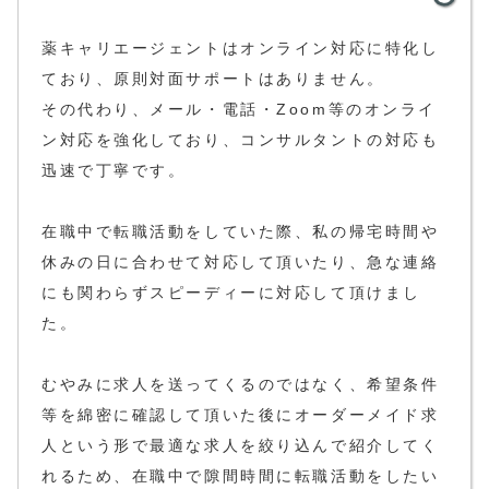
薬キャリエージェントはオンライン対応に特化し
ており、原則対面サポートはありません。
その代わり、メール・電話・Zoom等のオンライ
ン対応を強化しており、コンサルタントの対応も
迅速で丁寧です。
在職中で転職活動をしていた際、私の帰宅時間や
休みの日に合わせて対応して頂いたり、急な連絡
にも関わらずスピーディーに対応して頂けまし
た。
むやみに求人を送ってくるのではなく、希望条件
等を綿密に確認して頂いた後にオーダーメイド求
人という形で最適な求人を絞り込んで紹介してく
れるため、在職中で隙間時間に転職活動をしたい