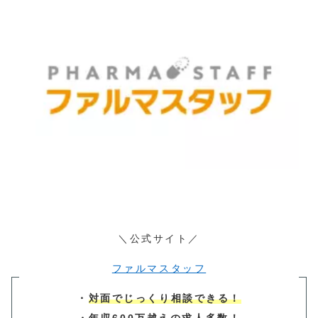
＼公式サイト／
ファルマスタッフ
・
対面でじっくり相談できる！