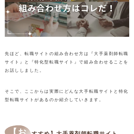
先ほど、転職サイトの組み合わせ方は『大手薬剤師転職
サイト』と『特化型転職サイト』で組み合わせることを
お話ししました。
そこで、ここからは実際にどんな大手転職サイトと特化
型転職サイトがあるのか紹介していきます。
【お
すすめ】大手薬剤師転職サイト