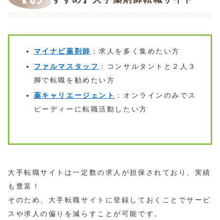
マイナビ薬剤師
：求人を多く集めたい方
ファルマスタッフ
：コンサルタントと２人３
脚で転職を勧めたい方
薬キャリエージェント
：オンラインのみでス
ピーディーに転職活動したい方
大手転職サイトは一定数の求人が担保されており、実績
も豊富！
そのため、大手転職サイトに登録しておくことでサービ
スや求人の偏りを減らすことが可能です。