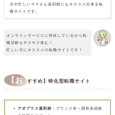
方や忙しいママさん薬剤師にもオススメ出来る転
職サイトです。
オンラインサービスに特化しているから転
職活動もサクサク進む！
忙しい方にオススメの転職サイトです！
【お
すすめ】特化型転職サイト
アポプラス薬剤師
：ブランク有～調剤未経験