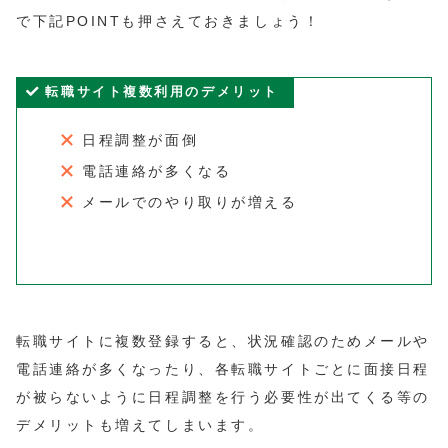
で下記POINTも押さえておきましょう！
転職サイト複数利用のデメリット
日程調整が面倒
電話連絡が多くなる
メールでのやり取りが増える
転職サイトに複数登録すると、状況確認のためメールや
電話連絡が多くなったり、各転職サイトごとに面接日程
が被らないように日程調整を行う必要性が出てくる等の
デメリットも増えてしまいます。