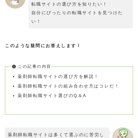
転職サイトの選び方を知りたい！
自分にぴったりの転職サイトを見つけた
い！
このような疑問にお答えします！
この記事の内容
薬剤師転職サイトの選び方を解説！
薬剤師転職サイトの組み合わせ方はコレだ！
薬剤師転職サイト選びのQ＆A
薬剤師転職サイトは多くて選ぶのに苦労し