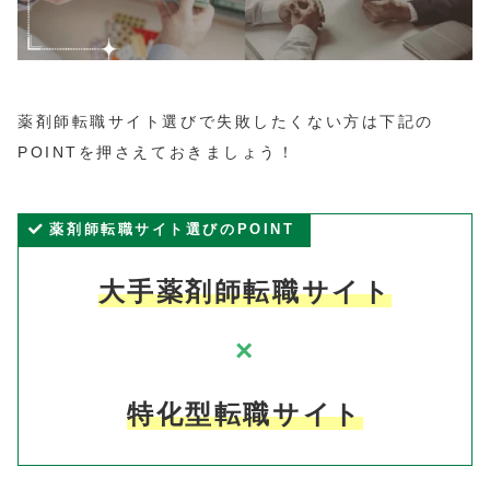
薬剤師転職サイト選びで失敗したくない方は下記の
POINTを押さえておきましょう！
薬剤師転職サイト選びのPOINT
大手薬剤師転職サイト
×
特化型転職サイト