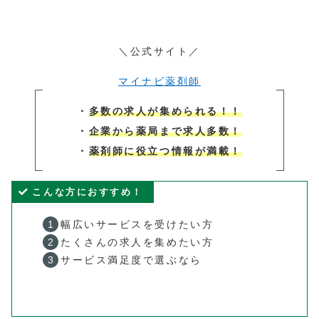
＼公式サイト／
マイナビ薬剤師
・
多数の求人が集められる！！
・
企業から薬局まで求人多数！
・
薬剤師に役立つ情報が満載！
こんな方におすすめ！
幅広いサービスを受けたい方
たくさんの求人を集めたい方
サービス満足度で選ぶなら