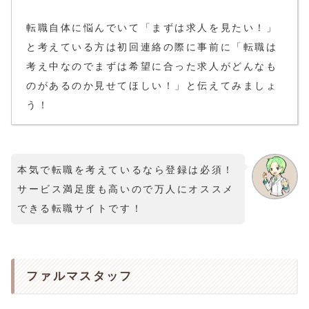
転職自体に悩んでいて「まずは求人を見たい！」
と考えている方は初回連絡の際に事前に「転職は
考え中なのでまずは希望に合った求人がどんなも
のがあるのか見せてほしい！」と伝えてみましょ
う！
本気で転職を考えているなら登録は必須！
サービス満足度も高いので万人にオススメ
できる転職サイトです！
ファルマスタッフ