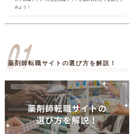
みよう！
薬剤師転職サイトの選び方を解説！