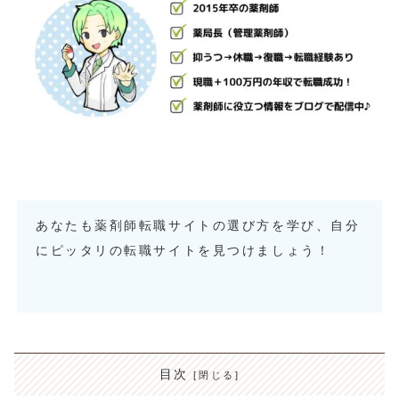
あなたも薬剤師転職サイトの選び方を学び、自分
にピッタリの転職サイトを見つけましょう！
目次