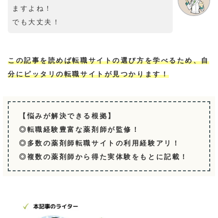
ますよね！
でも大丈夫！
この記事を読めば転職サイトの選び方を学べるため、自
分にピッタリの転職サイトが見つかります！
【悩みが解決できる根拠】
◎転職経験豊富な薬剤師が監修！
◎多数の薬剤師転職サイトの利用経験アリ！
◎複数の薬剤師から得た実体験をもとに記載！