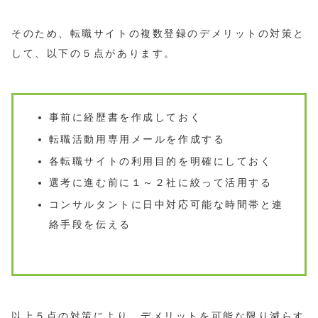
そのため、転職サイトの複数登録のデメリットの対策と
して、以下の５点があります。
事前に経歴書を作成しておく
転職活動用専用メールを作成する
各転職サイトの利用目的を明確にしておく
選考に進む前に１～２社に絞って活用する
コンサルタントに日中対応可能な時間帯と連
絡手段を伝える
以上５点の対策により、デメリットを可能な限り減らす