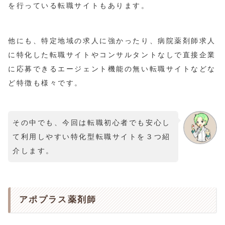
を行っている転職サイトもあります。
他にも、特定地域の求人に強かったり、病院薬剤師求人
に特化した転職サイトやコンサルタントなしで直接企業
に応募できるエージェント機能の無い転職サイトなどな
ど特徴も様々です。
その中でも、今回は転職初心者でも安心し
て利用しやすい特化型転職サイトを３つ紹
介します。
アポプラス薬剤師