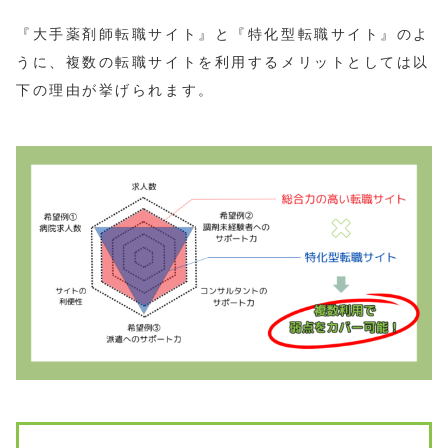
『大手薬剤師転職サイト』と『特化型転職サイト』のよ
うに、複数の転職サイトを利用するメリットとしては以
下の理由が挙げられます。