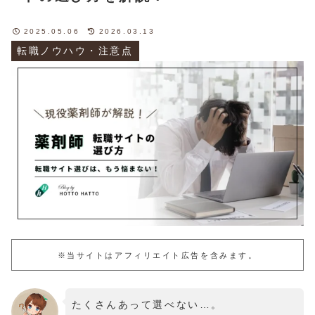
2025.05.06
2026.03.13
転職ノウハウ・注意点
※当サイトはアフィリエイト広告を含みます。
たくさんあって選べない…。