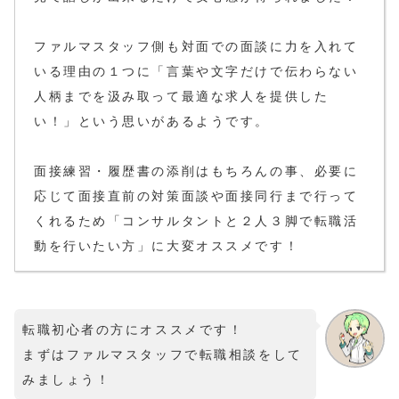
ファルマスタッフ側も対面での面談に力を入れて
いる理由の１つに「言葉や文字だけで伝わらない
人柄までを汲み取って最適な求人を提供した
い！」という思いがあるようです。
面接練習・履歴書の添削はもちろんの事、必要に
応じて面接直前の対策面談や面接同行まで行って
くれるため「コンサルタントと２人３脚で転職活
動を行いたい方」に大変オススメです！
転職初心者の方にオススメです！
まずはファルマスタッフで転職相談をして
みましょう！