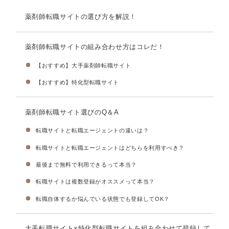
薬剤師転職サイトの選び方を解説！
薬剤師転職サイトの組み合わせ方はコレだ！
【おすすめ】大手薬剤師転職サイト
【おすすめ】特化型転職サイト
薬剤師転職サイト選びのQ＆A
転職サイトと転職エージェントの違いは？
転職サイトと転職エージェントはどちらを利用すべき？
最後まで無料で利用できるって本当？
転職サイトは複数登録がオススメって本当？
転職自体するか悩んでいる状態でも登録してOK？
大手転職サイト×特化型転職サイトを組み合わせて登録して