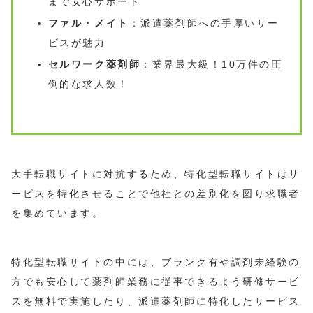
まで安心サポート
ファル・メイト
：派遣薬剤師への手厚いサー
ビスが魅力
セルワーク薬剤師
：業界最大級！10万件の圧
倒的な求人数！
大手転職サイトに対抗するため、特化型転職サイトはサ
ービスを特化させることで他社との差別化を図り求職者
を集めています。
特化型転職サイトの中には、ブランク有や調剤未経験の
方でも安心して薬剤師業務に従事できるよう研修サービ
スを無料で実施したり、派遣薬剤師に特化したサービス