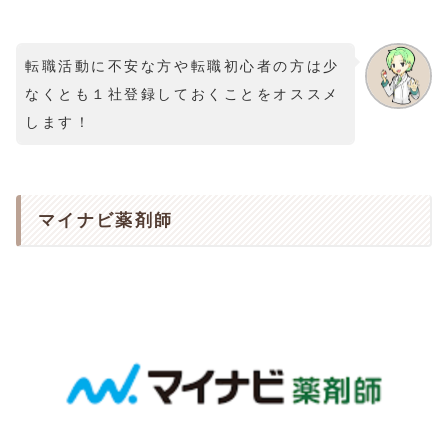
転職活動に不安な方や転職初心者の方は少
なくとも１社登録しておくことをオススメ
します！
マイナビ薬剤師