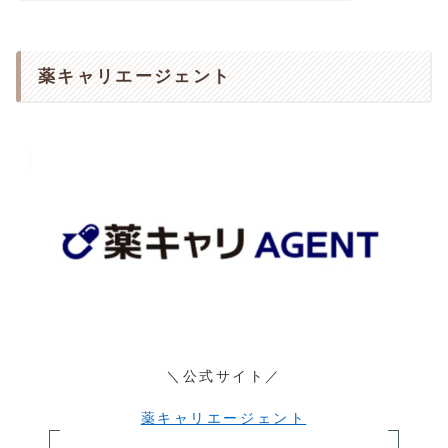
薬キャリエージェント
＼公式サイト／
薬キャリエージェント