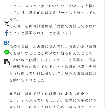
ファルマスタッフは『Face to Face』を大切に
しており、基本的には対面サービスを強化してい
ます。
その為、初回電話連絡後「対面でお話しできない
か？」と提案されることがあります。
私の場合は、北海道に住んでいた時期があり遠方
でお会いすることが出来ない旨を伝えたところ
「Zoomでお話ししましょう！」と提案して頂き
『転職自体に悩んでいること・現職の不満・今後
どう行動していけば良いか？』等を大変親身に話
を聞いてくれました。
最初は「対面で話すのは抵抗があるし面倒だ
な…。」と思っていましたが、実際に相手の顔を
見て話しが出来るだけで安心感が得られました！