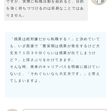
ですが、実際に転職活動を始めると、目的
を強く持ちづづけるのは容易なことではあ
りません。
「残業は絶対嫌だから転職する！」と決めていて
も、いざ面接で「繁栄期は残業が発生するけど大
丈夫？１日３０分ぐらいは残業が出てしまうけ
ど？」と揺さぶりをかけてきます。
そんな時、将来のキャリアパスを明確に描けてい
ないと、「それぐらいなら大丈夫です。」と答え
てしまいますよ。