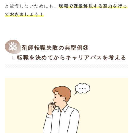
と後悔しないためにも、
現職で課題解決する努力を行っ
ておきましょう！
薬
剤師転職失敗の典型例③
∟転職を決めてからキャリアパスを考える