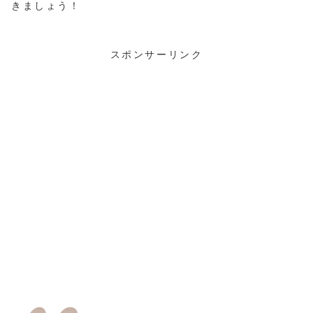
きましょう！
スポンサーリンク