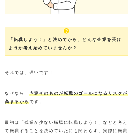
「転職しよう！」と決めてから、どんな企業を受け
ようか考え始めていませんか？
それでは、遅いです！
なぜなら、
内定そのものが転職のゴールになるリスクが
高まるから
です。
最初は「残業が少ない職場に転職しよう！」などと考え
て転職することを決めていたにも関わらず、実際に転職