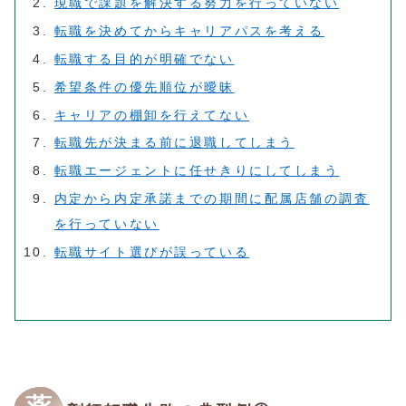
現職で課題を解決する努力を行っていない
転職を決めてからキャリアパスを考える
転職する目的が明確でない
希望条件の優先順位が曖昧
キャリアの棚卸を行えてない
転職先が決まる前に退職してしまう
転職エージェントに任せきりにしてしまう
内定から内定承諾までの期間に配属店舗の調査
を行っていない
転職サイト選びが誤っている