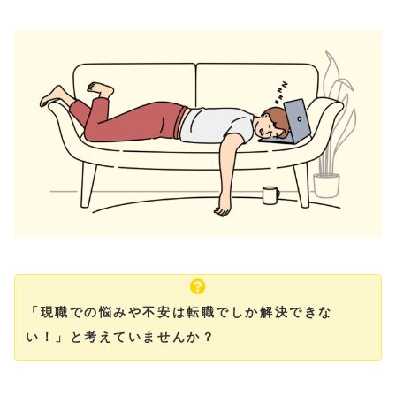
「現職での悩みや不安は転職でしか解決できな
い！」と考えていませんか？