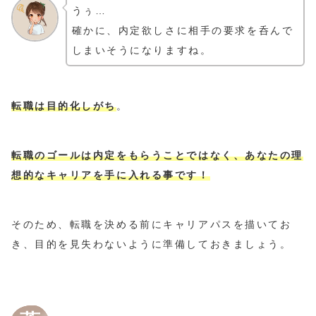
うぅ…
確かに、内定欲しさに相手の要求を呑んで
しまいそうになりますね。
転職は目的化しがち
。
転職のゴールは内定をもらうことではなく、あなたの理
想的なキャリアを手に入れる事です
！
そのため、転職を決める前にキャリアパスを描いてお
き、目的を見失わないように準備しておきましょう。