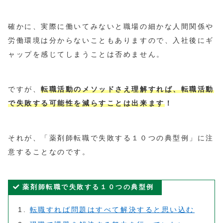
確かに、実際に働いてみないと職場の細かな人間関係や
労働環境は分からないこともありますので、入社後にギ
ャップを感じてしまうことは否めません。
ですが、
転職活動のメソッドさえ理解すれば、転職活動
で失敗する可能性を減らすことは出来ます
！
それが、「薬剤師転職で失敗する１０つの典型例」に注
意することなのです。
薬剤師転職で失敗する１０つの典型例
転職すれば問題はすべて解決すると思い込む