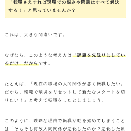
「転職さえすれば現職での悩みや問題はすべて解決
する！」と思っていませんか？
これは、大きな間違いです。
なぜなら、このような考え方は
「課題を先送りにしてい
るだけ」だから
です。
たとえば、「現在の職場の人間関係が悪く転職したい。
だから、転職で環境をリセットして新たなスタートを切
りたい！」と考えて転職をしたとしましょう。
このように、曖昧な理由で転職活動を始めてしまうこと
は「そもそも何故人間関係が悪化したのか？悪化した原