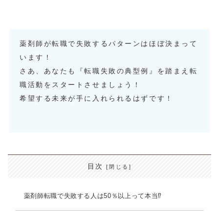
薬剤師が転職で失敗するパターンはほぼ決まって
います！
さあ、あなたも『転職失敗の典型例』を踏まえ転
職活動をスタートさせましょう！
希望する未来が手に入れられるはずです！
目次
薬剤師転職で失敗する人は50％以上って本当⁉