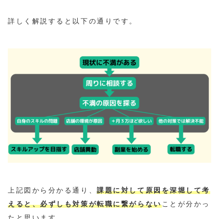
詳しく解説すると以下の通りです。
上記図から分かる通り、
課題に対して原因を深堀して考
えると、必ずしも対策が転職に繋がらない
ことが分かっ
たと思います。