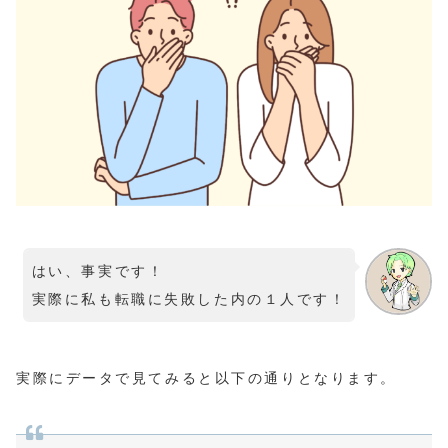
はい、事実です！
実際に私も転職に失敗した内の１人です！
実際にデータで見てみると以下の通りとなります。