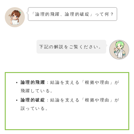
「論理的飛躍、論理的破綻」って何？
下記の解説をご覧ください。
論理的飛躍
：結論を支える「根拠や理由」が
飛躍している。
論理的破綻
：結論を支える「根拠や理由」が
誤っている。