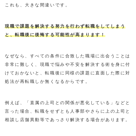
これも、大きな間違いです。
現職で課題を解決する努力を行わず転職をしてしまう
と、転職後に後悔する可能性が高まります！
なぜなら、すべての条件に合致した職場に出会うことは
非常に難しく、現職で悩みや不安を解決する術を身に付
けておかないと、転職後に同様の課題に直面した際に対
処法が再転職しか無くなるからです。
例えば、「直属の上司との関係が悪化している」などと
言った場合、転職をせずとも人事部やさらに上の上司と
相談し店舗異動等であっさり解決する場合があります。