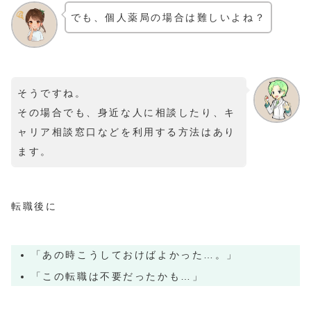
でも、個人薬局の場合は難しいよね？
そうですね。
その場合でも、身近な人に相談したり、キ
ャリア相談窓口などを利用する方法はあり
ます。
転職後に
「あの時こうしておけばよかった…。」
「この転職は不要だったかも…」