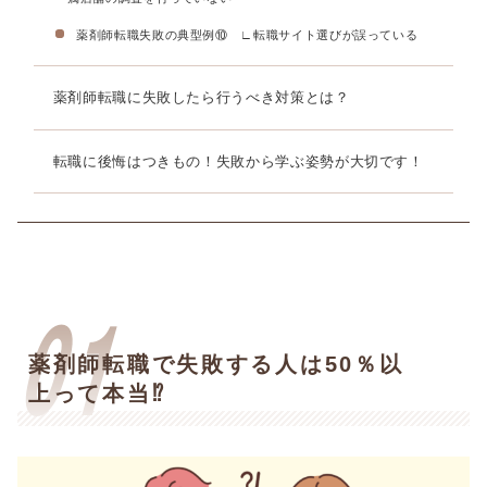
薬剤師転職失敗の典型例⑩ ∟転職サイト選びが誤っている
薬剤師転職に失敗したら行うべき対策とは？
転職に後悔はつきもの！失敗から学ぶ姿勢が大切です！
薬剤師転職で失敗する人は50％以
上って本当⁉