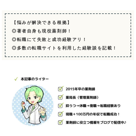
【悩みが解決できる根拠】
◎著者自身も現役薬剤師！
◎転職にて失敗と成功経験アリ！
◎多数の転職サイトを利用した経験談を記載！