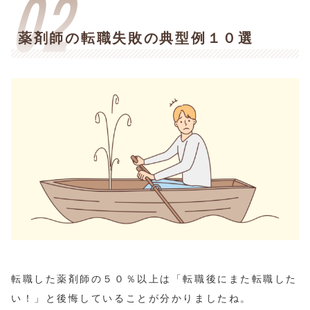
薬剤師の転職失敗の典型例１０選
転職した薬剤師の５０％以上は「転職後にまた転職した
い！」と後悔していることが分かりましたね。