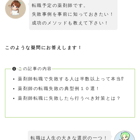
転職予定の薬剤師です。
失敗事例を事前に知っておきたい！
成功のメソッドも教えて下さい！
このような疑問にお答えします！
この記事の内容
薬剤師転職で失敗する人は半数以上って本当⁉
薬剤師の転職失敗の典型例１０選！
薬剤師転職に失敗したら行うべき対策とは？
転職は人生の大きな選択の一つ！