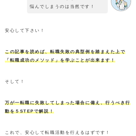
悩んでしまうのは当然です！
安心して下さい！
この記事を読めば、転職失敗の典型例を踏まえた上で
「転職成功のメソッド」を学ぶことが出来ます！
そして！
万が一転職に失敗してしまった場合に備え、行うべき行
動を５STEPで解説！
これで、安心して転職活動を行えるはずです！