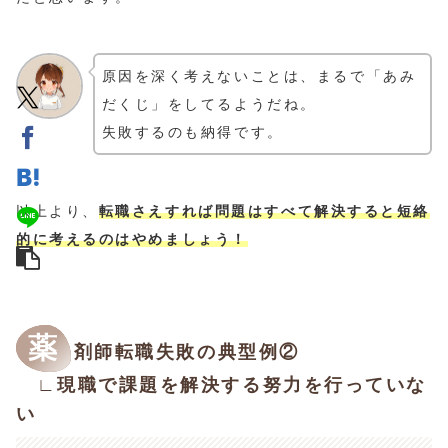
原因を深く考えないことは、まるで「あみ
だくじ」をしてるようだね。
失敗するのも納得です。
以上より、
転職さえすれば問題はすべて解決すると短絡
的に考えるのはやめましょう！
薬
剤師転職失敗の典型例②
∟現職で課題を解決する努力を行っていな
い