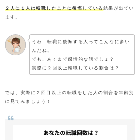
２人に１人は転職したことに後悔している
結果が出てい
ます。
うわ…転職に後悔する人ってこんなに多い
んだね。
でも、あくまで感情的な話でしょ？
実際に２回以上転職している割合は？
では、実際に２回目以上の転職をした人の割合を年齢別
に見てみましょう！