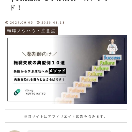
ド！
2024.06.05
2026.03.13
転職ノウハウ・注意点
※当サイトはアフィリエイト広告を含みます。