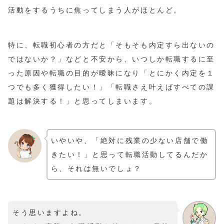
活動をするうちに焦ってしまう人がほとんど。
特に、転職初心者の方だと「そもそも内定すら出ないの
ではないか？」などと不安から、いつしか転職するに至
った原因や転職の目的が曖昧になり「とにかく内定を１
つでも多く獲得したい！」「転職さえ叶えばすべての課
題は解決する！」と思ってしまいます。
いやいや、「絶対に残業の少ない店舗で働
きたい！」と思って転職活動してるんだか
ら、それは無いでしょ？
そう思いますよね。