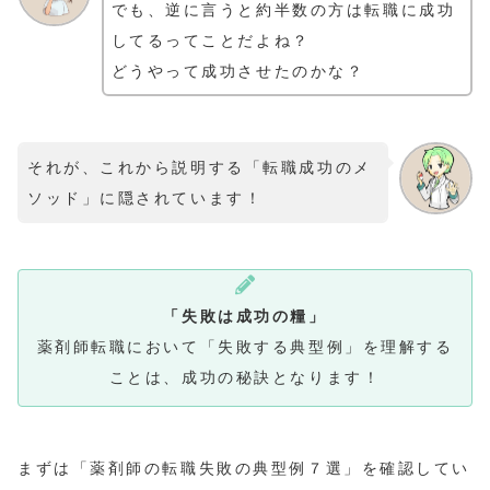
でも、逆に言うと約半数の方は転職に成功
してるってことだよね？
どうやって成功させたのかな？
それが、これから説明する「転職成功のメ
ソッド」に隠されています！
「失敗は成功の糧」
薬剤師転職において「失敗する典型例」を理解する
ことは、成功の秘訣となります！
まずは「薬剤師の転職失敗の典型例７選」を確認してい