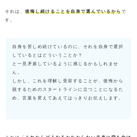
それは、
後悔し続けることを自身で選んでいるから
で
す。
自身を苦しめ続けているのに、それを自身で選択
しているとはどういうことか？
と一見矛盾しているように感じるかもしれませ
ん。
しかし、これを理解し受容することが、後悔から
脱するためのスタートラインに立つことになるた
め、言葉を変えてあえてはっきりお伝えします。