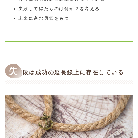
失敗して得たものは何か？を考える
未来に進む勇気をもつ
失
敗は成功の延長線上に存在している