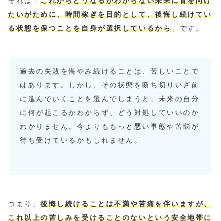
それは「
これからどうなるかわからない未来に背を向け
たいがために、時間稼ぎを目的として、後悔し続けてい
る状態を保つことを自身が選択しているから
」です。
過去の失敗を悔やみ続けることは、苦しいことで
はあります。しかし、その状態を断ち切りいざ前
に進んでいくことを選んでしまうと、未来の自分
に何が起こるかわからず、どう対処していいのか
わかりません。今よりももっと悪い事態や苦悩が
待ち受けているかもしれません。
つまり、
後悔し続けることは不満や苦痛を伴いますが、
これ以上の苦しみを受けることのないという安全地帯に