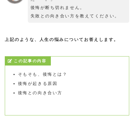
後悔が断ち切れません。
失敗との向き合い方を教えてください。
上記のような、人生の悩みについてお答えします。
この記事の内容
そもそも、後悔とは？
後悔が起きる原因
後悔との向き合い方