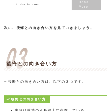
hotto-hatto.com
次に、後悔との向き合い方を見ていきましょう。
後悔との向き合い方
☞後悔との向き合い方は、以下の３つです。
後悔との向き合い方
失敗は成功の延長線上に存在している