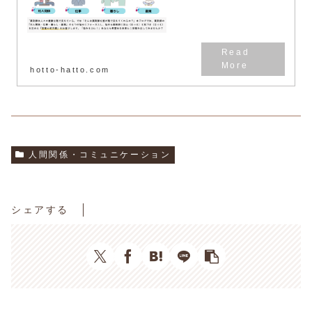
hotto-hatto.com
人間関係・コミュニケーション
シェアする