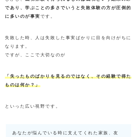
であり、学ぶことの多さでいうと失敗体験の方が圧倒的
に多いのが事実
です。
失敗した時、人は失敗した事実ばかりに目を向けがちに
なります。
ですが、ここで大切なのが
「失ったものばかりを見るのではなく、その経験で得た
ものは何か？」
といった広い視野です。
あなたが悩んでいる時に支えてくれた家族、友