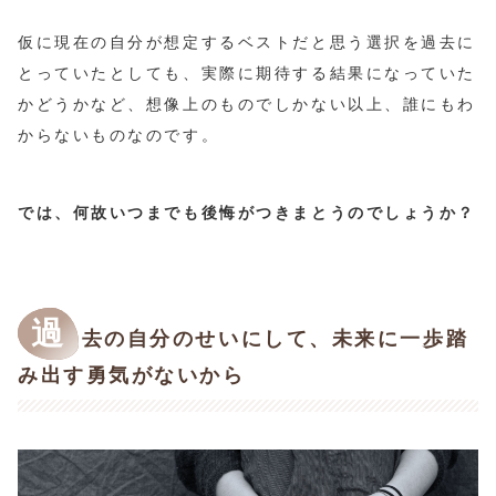
仮に現在の自分が想定するベストだと思う選択を過去に
とっていたとしても、実際に期待する結果になっていた
かどうかなど、想像上のものでしかない以上、誰にもわ
からないものなのです。
では、何故いつまでも後悔がつきまとうのでしょうか？
過
去の自分のせいにして、未来に一歩踏
み出す勇気がないから