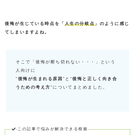
後悔が生じている時点を「
人生の分岐点
」のように感じ
てしまいますよね。
そこで「後悔が断ち切れない・・・」という
人向けに
“
後悔が生まれる原因
”と”
後悔と正しく向き合
うための考え方
”についてまとめました。
この記事で悩みが解決できる根拠