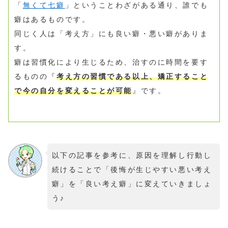
「
無くて七癖
」ということわざがある通り、誰でも
癖はあるものです。
同じく人は「考え方」にも良い癖・悪い癖がありま
す。
癖は習慣化により生じるため、治すのに時間を要す
るものの『
考え方の習慣である以上、矯正すること
で今の自分を変えることが可能
』です。
以下の記事を参考に、原因を理解し行動し
続けることで「後悔が生じやすい悪い考え
癖」を「良い考え癖」に変えていきましょ
う♪