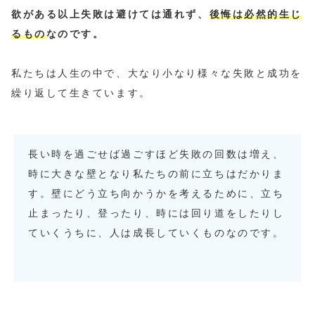
欲がある以上失敗は避けては通れず、
後悔は必然的生じ
るもの
なのです。
私たちは人生の中で、大なり小なり様々な失敗と成功を
繰り返して生きています。
長い時を過ごせば過ごすほど失敗の回数は増え、
時に大きな壁となり私たちの前に立ちはだかりま
す。壁にどう立ち向かうかを考えるために、立ち
止まったり、登ったり、時には回り道をしたりし
ていくうちに、人は成長していくものなのです。