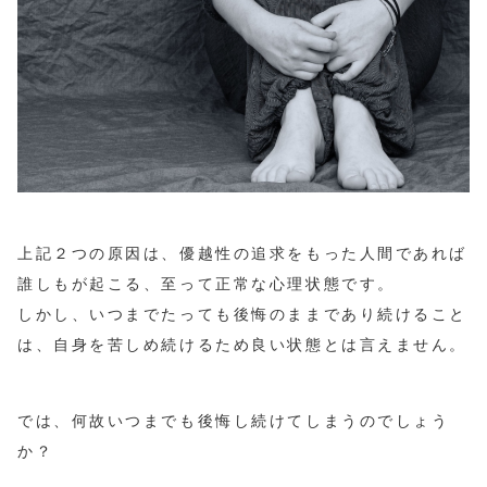
上記２つの原因は、優越性の追求をもった人間であれば
誰しもが起こる、至って正常な心理状態です。
しかし、いつまでたっても後悔のままであり続けること
は、自身を苦しめ続けるため良い状態とは言えません。
では、何故いつまでも後悔し続けてしまうのでしょう
か？