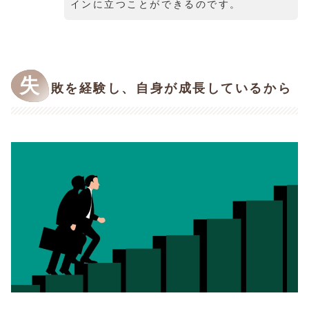
インに立つことができるのです。
失
敗を経験し、自身が成長しているから