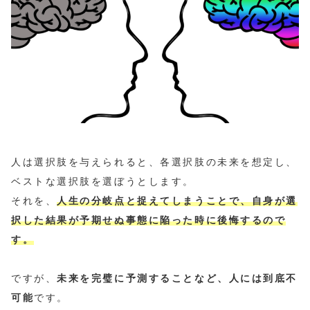
人は選択肢を与えられると、各選択肢の未来を想定し、
ベストな選択肢を選ぼうとします。
それを、
人生の分岐点と捉えてしまうことで、自身が選
択した結果が予期せぬ事態に陥った時に後悔するので
す。
ですが、
未来を完璧に予測することなど、人には到底不
可能
です。