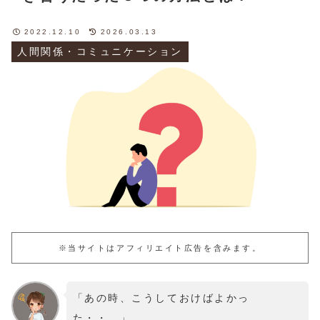
2022.12.10
2026.03.13
人間関係・コミュニケーション
※当サイトはアフィリエイト広告を含みます。
「あの時、こうしておけばよかっ
た・・。」