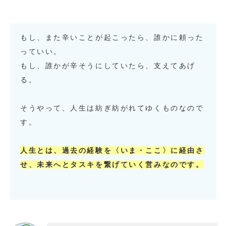
もし、また辛いことが起こったら、誰かに頼った
っていい。
もし、誰かが辛そうにしていたら、支えてあげ
る。
そうやって、人生は紡ぎ紡がれてゆくものなので
す。
人生とは、過去の経験を〈いま・ここ〉に経由さ
せ、未来へとタスキを繋げていく営みなのです。