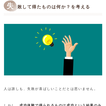
失
敗して得たものは何か？を考える
人は誰しも、失敗が喜ばしいことだとは思いません。
しかし、
成功体験で得られるものは成功という結果のみ