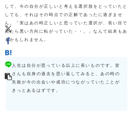
して、今の自分が正しいと考える選択肢をとっていたと
しても、それはその時点での正解であったに過ぎませ
ん。「実はあの時正しいと思っていた選択が、長い目で
見たら悪い方向に転がっていた・・。」なんて結末もあ
るかもしれません。
人生は自分が思っている以上に長いものです。皆
さんも自身の過去を思い返してみると、あの時の
失敗が今の出会いや成功につながっていたことが
きっとあるはずです。