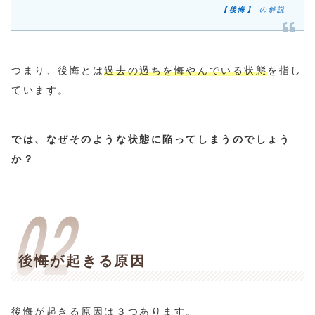
【後悔】
の解説
つまり、後悔とは
過去の過ちを悔やんでいる状態
を指し
ています。
では、なぜそのような状態に陥ってしまうのでしょう
か？
後悔が起きる原因
後悔が起きる原因は３つあります。