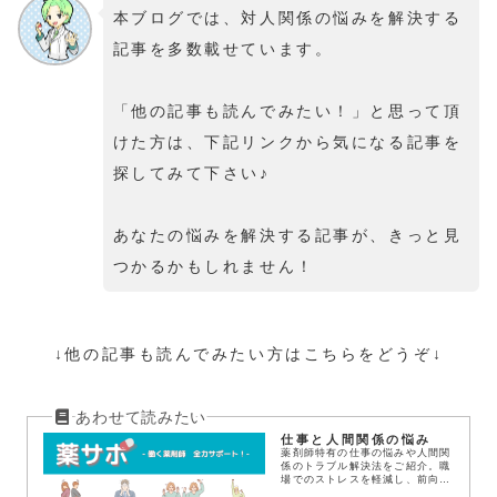
本ブログでは、対人関係の悩みを解決する
記事を多数載せています。
「他の記事も読んでみたい！」と思って頂
けた方は、下記リンクから気になる記事を
探してみて下さい♪
あなたの悩みを解決する記事が、きっと見
つかるかもしれません！
↓他の記事も読んでみたい方はこちらをどうぞ↓
仕事と人間関係の悩み
薬剤師特有の仕事の悩みや人間関
係のトラブル解決法をご紹介。職
場でのストレスを軽減し、前向き
に働くためのヒントが満載です。