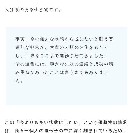
人は欲のある生き物です。
事実、今の無力な状態から脱したいと願う普
遍的な欲求が、太古の人類の進化をもたら
し、世界をここまで進歩させてきました。
その過程には、膨大な失敗の連続と成功の積
み重ねがあったことは言うまでもありませ
ん。
この「今よりも良い状態にしたい」という優越性の追求
は、我々一個人の遺伝子の中に深く刻まれているため、