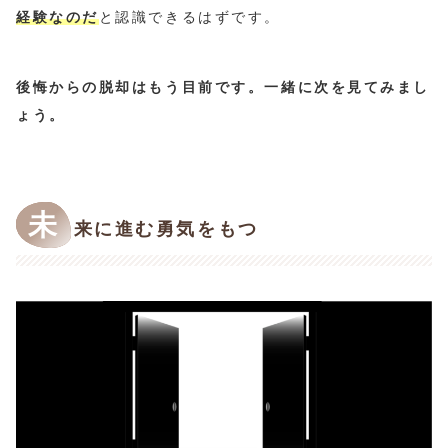
経験なのだ
と認識できるはずです。
後悔からの脱却はもう目前です。一緒に次を見てみまし
ょう。
未
来に進む勇気をもつ