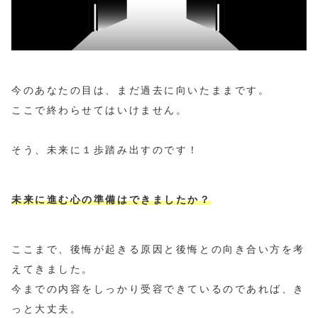
今のあなたの目は、まだ過去に向いたままです。
ここで終わらせてはいけません。
そう、未来に１歩踏み出すのです！
未来に進む心の準備はできましたか？
ここまで、後悔が起きる原因と後悔との向き合い方を考
えてきました。
今までの内容をしっかり受容できているのであれば、き
っと大丈夫。