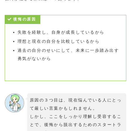
後悔の原因
失敗を経験し、自身が成長しているから
理想と現在の自分を比較しているから
過去の自分のせいにして、未来に一歩踏み出す
勇気がないから
原因の３つ目は、現在悩んでいる人にとっ
て厳しい言葉かもしれません。
しかし、ここをしっかり理解し受容するこ
とで、後悔から脱出するためのスタートラ