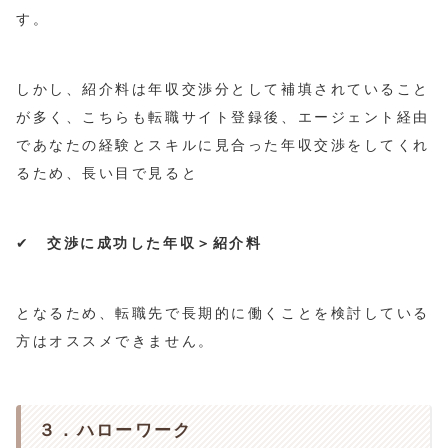
す。
しかし、紹介料は年収交渉分として補填されていること
が多く、こちらも転職サイト登録後、エージェント経由
であなたの経験とスキルに見合った年収交渉をしてくれ
るため、長い目で見ると
✔
交渉に成功した年収＞紹介料
となるため、転職先で長期的に働くことを検討している
方はオススメできません。
３．ハローワーク