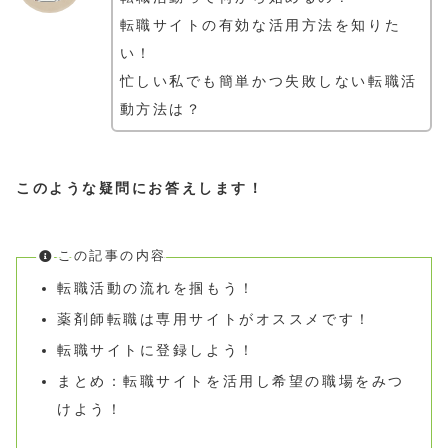
転職サイトの有効な活用方法を知りた
い！
忙しい私でも簡単かつ失敗しない転職活
動方法は？
このような疑問にお答えします！
この記事の内容
転職活動の流れを掴もう！
薬剤師転職は専用サイトがオススメです！
転職サイトに登録しよう！
まとめ：転職サイトを活用し希望の職場をみつ
けよう！