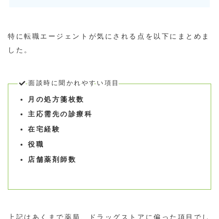
特に転職エージェントが気にされる点を以下にまとめま
した。
面談時に聞かれやすい項目
月の処方箋枚数
主応需先の診療科
在宅経験
役職
店舗薬剤師数
上記はあくまで薬局、ドラッグストアに偏った項目でし