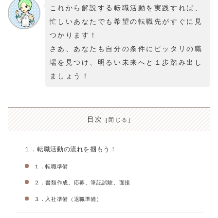
これから解説する転職活動を実践すれば、
忙しいあなたでも希望の転職先がすぐに見
つかります！
さあ、あなたも自分の条件にピッタリの職
場を見つけ、明るい未来へと１歩踏み出し
ましょう！
目次
１．転職活動の流れを掴もう！
１．転職準備
２．書類作成、応募、筆記試験、面接
３．入社準備（退職準備）