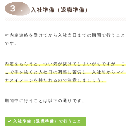
３．
入社準備（退職準備）
☞内定連絡を受けてから入社当日までの期間で行うこと
です。
内定をもらうと、つい気が抜けてしまいがちですが、こ
こで手を抜くと入社日の調整に苦労し、入社前からマイ
ナスイメージを持たれるので注意しましょう。
期間中に行うことは以下の通りです。
入社準備（退職準備）で行うこと