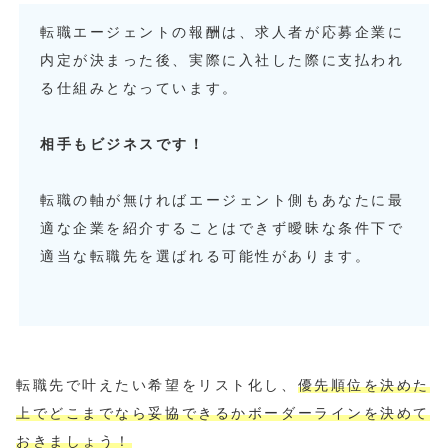
転職エージェントの報酬は、求人者が応募企業に
内定が決まった後、実際に入社した際に支払われ
る仕組みとなっています。
相手もビジネスです！
転職の軸が無ければエージェント側もあなたに最
適な企業を紹介することはできず曖昧な条件下で
適当な転職先を選ばれる可能性があります。
転職先で叶えたい希望をリスト化し、
優先順位を決めた
上でどこまでなら妥協できるかボーダーラインを決めて
おきましょう
！