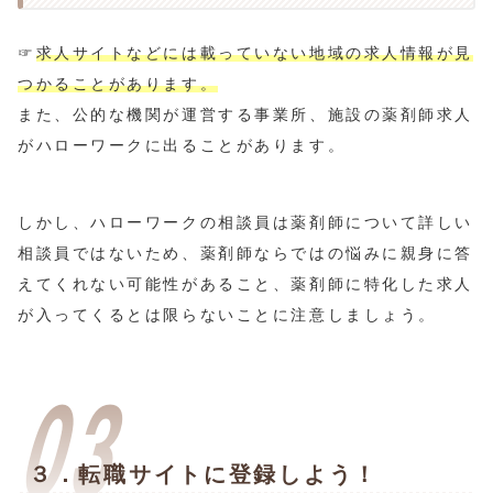
☞
求人サイトなどには載っていない地域の求人情報が見
つかることがあります。
また、公的な機関が運営する事業所、施設の薬剤師求人
がハローワークに出ることがあります。
しかし、ハローワークの相談員は薬剤師について詳しい
相談員ではないため、薬剤師ならではの悩みに親身に答
えてくれない可能性があること、薬剤師に特化した求人
が入ってくるとは限らないことに注意しましょう。
３．転職サイトに登録しよう！