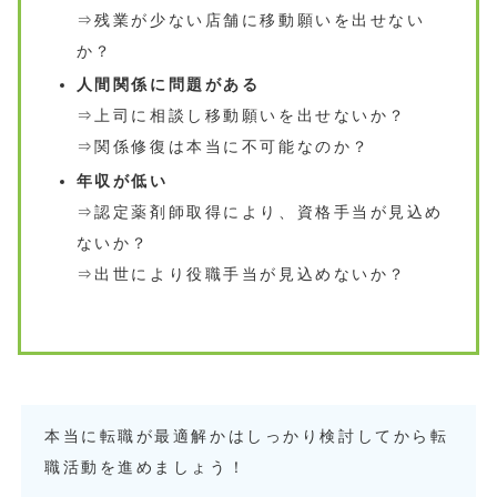
⇒残業が少ない店舗に移動願いを出せない
か？
人間関係に問題がある
⇒上司に相談し移動願いを出せないか？
⇒関係修復は本当に不可能なのか？
年収が低い
⇒認定薬剤師取得により、資格手当が見込め
ないか？
⇒出世により役職手当が見込めないか？
本当に転職が最適解かはしっかり検討してから転
職活動を進めましょう！