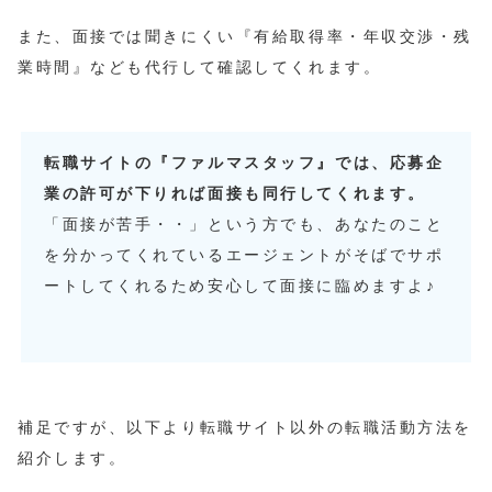
また、面接では聞きにくい『有給取得率・年収交渉・残
業時間』なども代行して確認してくれます。
転職サイトの『ファルマスタッフ』では、応募企
業の許可が下りれば面接も同行してくれます。
「面接が苦手・・」という方でも、あなたのこと
を分かってくれているエージェントがそばでサポ
ートしてくれるため安心して面接に臨めますよ♪
補足ですが、以下より転職サイト以外の転職活動方法を
紹介します。