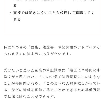
る
面接では聞きにくいことも代行して確認してく
れる
特に３つ目の『面接、履歴書、筆記試験のアドバイスが
もらえる』のは本当にありがたいです。
受けたいと思った企業の筆記試験に「過去に２時間の小
論文が出題された」「この企業では面接時にこのような
ことが毎回聞かれる」「このような人材を欲しがってい
る」などの情報を事前に得ることができるため準備万端
で転職に臨むことができます。