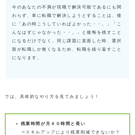
今のあなたの不満が現職で解決可能であるにも関
わらず、単に転職で解決しようとすることは、後
に「あの時こうしていればよかった・・。」「こ
んなはずじゃなかった・・。」と後悔を残すこと
になるだけでなく、同じ課題に直面した時、選択
肢が転職しか無くなるため、転職を繰り返すこと
になります。
では、具体的なやり方を見てみましょう！
残業時間が月４０時間と長い
⇒スキルアップにより残業削減できないか？