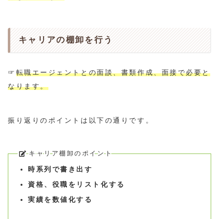
キャリアの棚卸を行う
☞
転職エージェントとの面談、書類作成、面接で必要と
なります。
振り返りのポイントは以下の通りです。
キャリア棚卸のポイント
時系列で書き出す
資格、役職をリスト化する
実績を数値化する