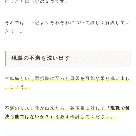
行うことは下記の３つです。
それでは、下記よりそれぞれについて詳しく解説してい
きます。
現職の不満を洗い出す
☞
転職という選択肢に至った原因を可能な限り洗い出し
ましょう。
不満のリスト化が出来たら、各項目に対して
『現職で解
決可能ではないか？』
を必ず検討してください。