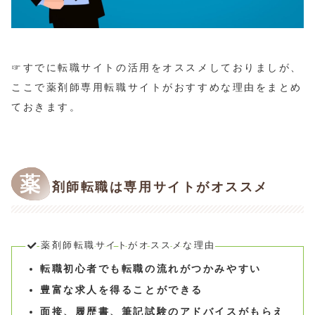
☞すでに転職サイトの活用をオススメしておりましが、
ここで薬剤師専用転職サイトがおすすめな理由をまとめ
ておきます。
薬
剤師転職は専用サイトがオススメ
薬剤師転職サイトがオススメな理由
転職初心者でも転職の流れがつかみやすい
豊富な求人を得ることができる
面接、履歴書、筆記試験のアドバイスがもらえ