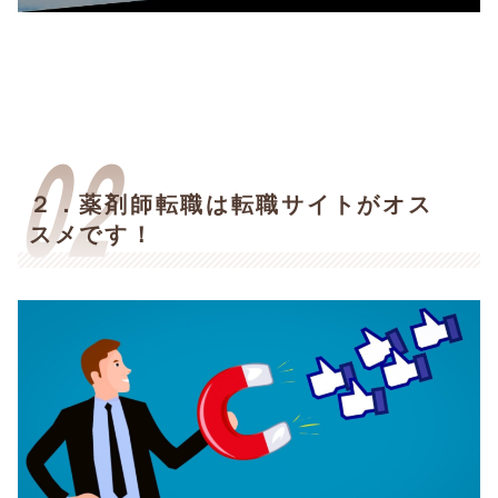
２．薬剤師転職は転職サイトがオス
スメです！