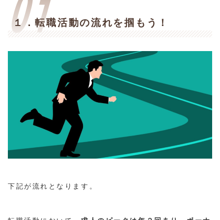
１．転職活動の流れを掴もう！
下記が流れとなります。