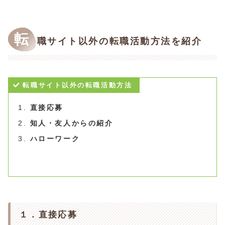
転
職サイト以外の転職活動方法を紹介
転職サイト以外の転職活動方法
直接応募
知人・友人からの紹介
ハローワーク
１．直接応募