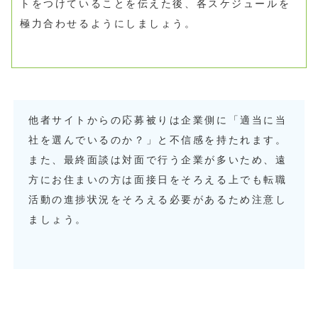
トをつけていることを伝えた後、各スケジュールを
極力合わせるようにしましょう。
他者サイトからの応募被りは企業側に「適当に当
社を選んでいるのか？」と不信感を持たれます。
また、最終面談は対面で行う企業が多いため、遠
方にお住まいの方は面接日をそろえる上でも転職
活動の進捗状況をそろえる必要があるため注意し
ましょう。