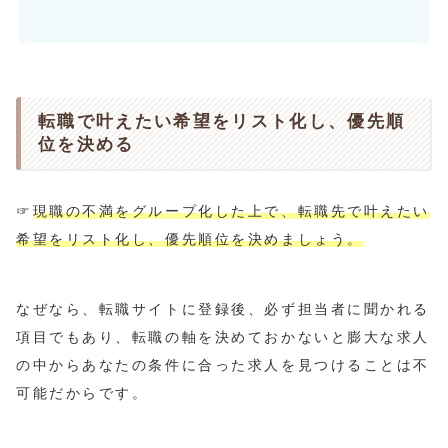
転職で叶えたい希望をリスト化し、優先順
位を決める
☞
現職の不満をグループ化した上で、転職先で叶えたい
希望をリスト化し、優先順位を決めましょう。
なぜなら、転職サイトに登録後、必ず担当者に聞かれる
項目でもあり、転職の軸を決めておかないと膨大な求人
の中からあなたの条件に合った求人を見つけることは不
可能だからです。