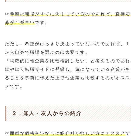
☞
希望の職場がすでに決まっているのであれば、直接応
募が１番早い
です。
ただし、希望がはっきり決まっていないのであれば、１
から自身で職場を選ぶのは大変です。
「網羅的に他企業を比較検討したい」と考えるのであれ
ばやはり転職サイトに登録し、気になっている企業があ
ることを事前に伝えた上で他企業も比較するのがオスス
メです。
２．知人・友人からの紹介
☞
面倒な価格交渉なしに紹介料が欲しい方にオススメ
で