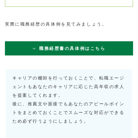
実際に職務経歴の具体例を見てみましょう。
職務経歴書の具体例はこちら
キャリアの棚卸を行っておくことで、転職エージ
ェントもあなたのキャリアに応じた高年収の求人
を提案してくれます。
後に、推薦文や面接でもあなたのアピールポイン
トをまとめておくことでスムーズな対応ができる
ため必ず行うようにしましょう。