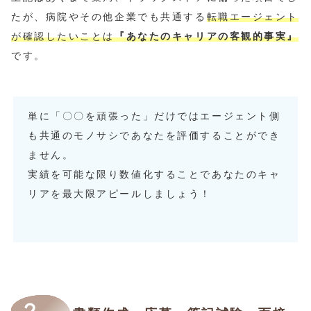
たが、病院やその他企業でも共通する
転職エージェント
が確認したいことは
『あなたのキャリアの客観的事実』
です。
単に「〇〇を頑張った」だけではエージェント側
も共通のモノサシであなたを評価することができ
ません。
実績を可能な限り数値化することであなたのキャ
リアを最大限アピールしましょう！