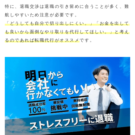
特に、退職交渉は退職の引き留めに合うことが多く、難
航しやすいため注意が必要です。
「どうしても自分で切り出しにくい。」「お金を出して
も良いから面倒なやり取りを代行してほしい。」と考え
るのであれば転職代行がオススメ
です。