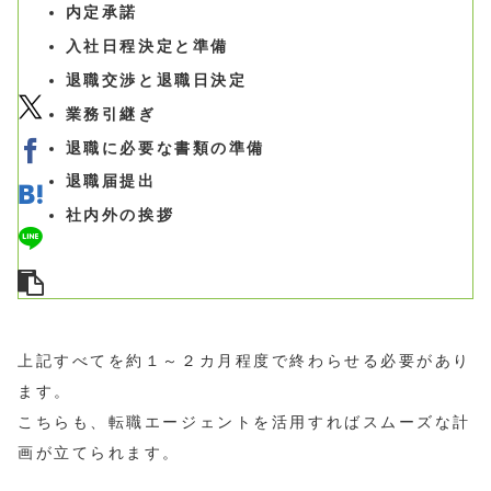
内定承諾
入社日程決定と準備
退職交渉と退職日決定
業務引継ぎ
退職に必要な書類の準備
退職届提出
社内外の挨拶
上記すべてを約１～２カ月程度で終わらせる必要があり
ます。
こちらも、転職エージェントを活用すればスムーズな計
画が立てられます。