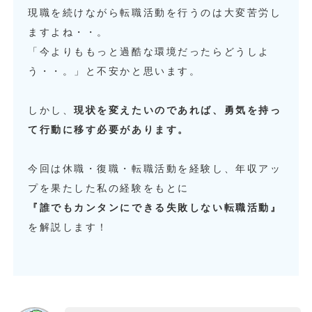
現職を続けながら転職活動を行うのは大変苦労し
ますよね・・。
「今よりももっと過酷な環境だったらどうしよ
う・・。」と不安かと思います。
しかし、
現状を変えたいのであれば、勇気を持っ
て行動に移す必要があります。
今回は休職・復職・転職活動を経験し、年収アッ
プを果たした私の経験をもとに
『誰でもカンタンにできる失敗しない転職活動』
を解説します！