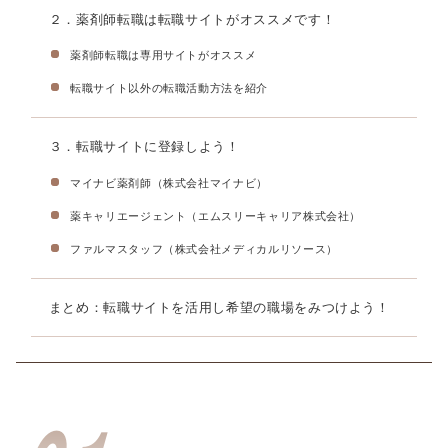
２．薬剤師転職は転職サイトがオススメです！
薬剤師転職は専用サイトがオススメ
転職サイト以外の転職活動方法を紹介
３．転職サイトに登録しよう！
マイナビ薬剤師（株式会社マイナビ）
薬キャリエージェント（エムスリーキャリア株式会社）
ファルマスタッフ（株式会社メディカルリソース）
まとめ：転職サイトを活用し希望の職場をみつけよう！