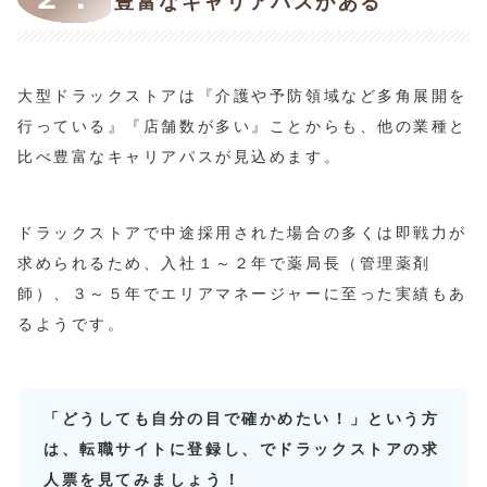
豊富なキャリアパスがある
大型ドラックストアは『介護や予防領域など多角展開を
行っている』『店舗数が多い』ことからも、他の業種と
比べ豊富なキャリアパスが見込めます。
ドラックストアで中途採用された場合の多くは即戦力が
求められるため、入社１～２年で薬局長（管理薬剤
師）、３～５年でエリアマネージャーに至った実績もあ
るようです。
「どうしても自分の目で確かめたい！」という方
は、転職サイトに登録し、でドラックストアの求
人票を見てみましょう！