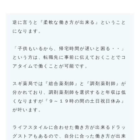
逆に言うと『柔軟な働き方が出来る』ということ
になります。
「子供もいるから、帰宅時間が遅いと困る・・」
という方は、転職先に事前に伝えておくことでコ
アタイムで働くことが可能です。
スギ薬局では『総合薬剤師』と『調剤薬剤師』が
分かれており、調剤薬剤師を選択すると年収は低
くなりますが『９～１９時の間の土日祝日休み』
が叶います。
ライフスタイルに合わせた働き方が出来るドラッ
グストアもあるので、自分に合った働き方が出来