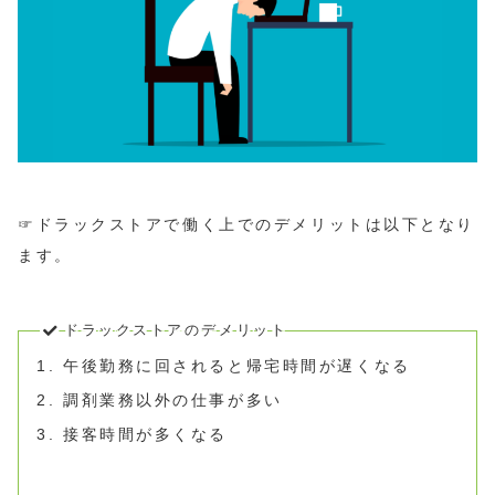
☞ドラックストアで働く上でのデメリットは以下となり
ます。
ドラックストアのデメリット
午後勤務に回されると帰宅時間が遅くなる
調剤業務以外の仕事が多い
接客時間が多くなる