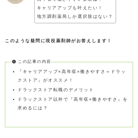
キャリアアップも叶えたい！
地方調剤薬局しか選択肢はない？
このような疑問に現役薬剤師がお答えします！
この記事の内容
『キャリアアップ×高年収×働きやすさ＝ドラッ
クストア』がオススメ！
ドラックストア転職のデメリット
ドラックストア以外で『高年収×働きやすさ』を
求めるには？