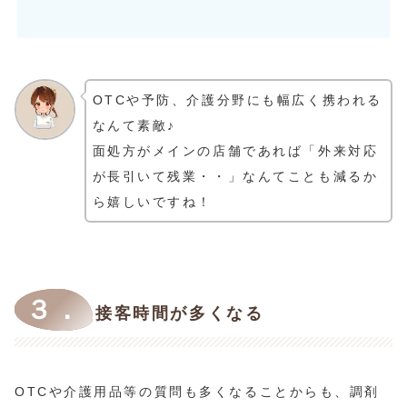
OTCや予防、介護分野にも幅広く携われる
なんて素敵♪
面処方がメインの店舗であれば「外来対応
が長引いて残業・・」なんてことも減るか
ら嬉しいですね！
３．
接客時間が多くなる
OTCや介護用品等の質問も多くなることからも、調剤