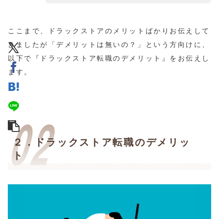
ここまで、ドラックストアのメリットばかりお伝えして
きましたが「デメリットは無いの？」という方向けに、
以下で『ドラックストア転職のデメリット』をお伝えし
ます。
２．ドラックストア転職のデメリッ
ト