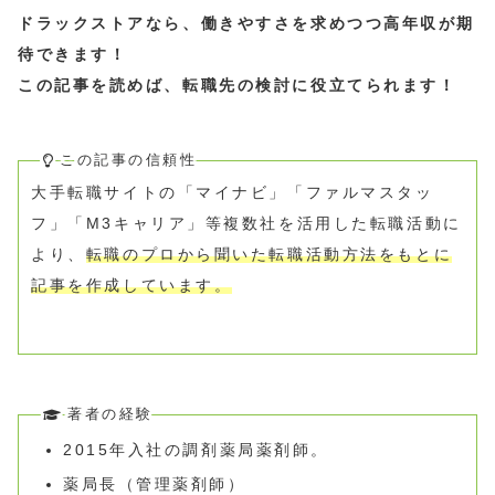
ドラックストアなら、働きやすさを求めつつ高年収が期
待できます！
この記事を読めば、転職先の検討に役立てられます！
この記事の信頼性
大手転職サイトの「マイナビ」「ファルマスタッ
フ」「M3キャリア」等複数社を活用した転職活動に
より、
転職のプロから聞いた転職活動方法をもとに
記事を作成しています。
著者の経験
2015年入社の調剤薬局薬剤師。
薬局長（管理薬剤師）