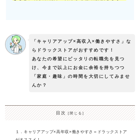
「キャリアアップ×高収入×働きやすさ」な
らドラックストアがおすすめです！
あなたの希望にピッタリの転職先を見つ
け、今まで以上にお金に余裕を持ちつつ
「家庭・趣味」の時間を大切にしてみませ
んか？
目次
１．キャリアアップ×高年収×働きやすさ＝ドラックストア
がオススメ！