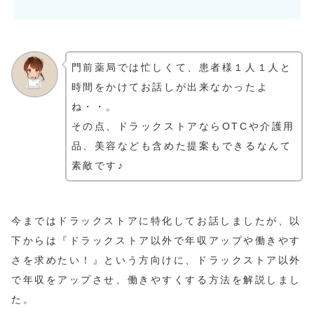
門前薬局では忙しくて、患者様１人１人と
時間をかけてお話しが出来なかったよ
ね・・。
その点、ドラックストアならOTCや介護用
品、美容なども含めた提案もできるなんて
素敵です♪
今まではドラックストアに特化してお話しましたが、以
下からは『ドラックストア以外で年収アップや働きやす
さを求めたい！』という方向けに、ドラックストア以外
で年収をアップさせ、働きやすくする方法を解説しまし
た。