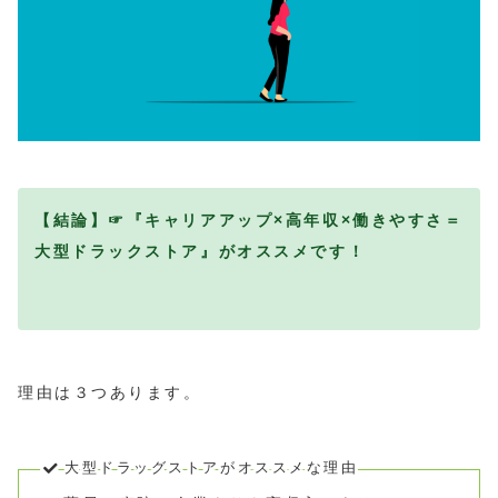
【結論】☞『キャリアアップ×高年収×働きやすさ＝
大型ドラックストア』がオススメです！
理由は３つあります。
大型ドラッグストアがオススメな理由