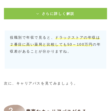
さらに詳しく解説
役職別で年収で見ると、
ドラックストアの年収は
２番目に高い薬局と比較しても50～100万円
の年
収差があることが分かりますね。
次に、キャリアパスを見てみましょう。
２．