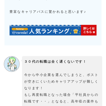
豊富なキャリアパスに驚かれると思います♪
３０代の転職は全く遅くないです！
今から中小企業を選んでしまうと、ポスト
が空きにくいためキャリアアップが難しく
なります！
もし再度転職となった場合「平社員からの
転職です・・」となると、高年収の案件も