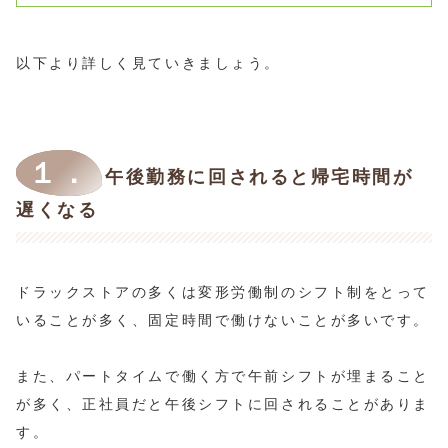
以下より詳しく見ていきましょう。
１．
午後勤務に回されると帰宅時間が
遅くなる
ドラックストアの多くは変形労働制のシフト制をとって
いることが多く、固定時間で働けないことが多いです。
また、パートタイムで働く方で午前シフトが埋まること
が多く、正社員だと午後シフトに回されることがありま
す。