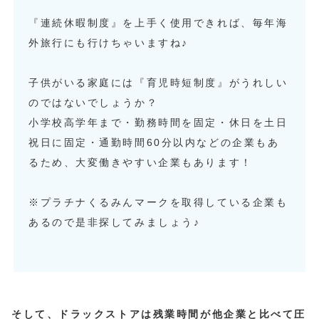
『連続休暇制度』を上手く使用できれば、毎年海
外旅行にも行けちゃいますね♪
子供がいる家庭には『育児時短制度』がうれしい
のではないでしょうか？
小学校高学年まで・勤務時間を固定・休日を土日
祝日に固定・通勤時間60分以内などの企業もあ
るため、大変働きやすい企業もあります！
※プラチナくるみんマークを取得している企業も
あるので是非探してみましょう♪
そして、ドラックストアは残業時間が他企業と比べて圧