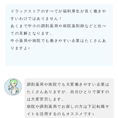
ドラックストアのすべてが福利厚生が良く働きや
すいわけではありません！
あくまで中小の調剤薬局や病院薬剤師などと比べ
ての見解となります。
中小薬局や病院でも働きやすい企業はたくさんあ
りますよ♪
調剤薬局や病院でも大変働きやすい企業は
たくさんありますが、自分ひとりで探すの
は大変苦労します。
病院や調剤薬局でお探しの方は下記転職サ
イトを活用するのもオススメです♪