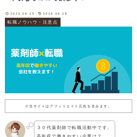
2023.06.25
2026.06.28
転職ノウハウ・注意点
※当サイトはアフィリエイト広告を含みます。
３０代薬剤師で転職活動中です。
高年収で働きやすい企業は？