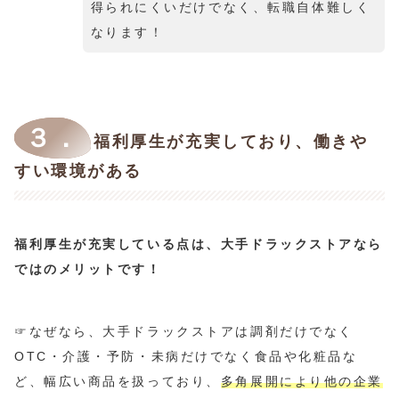
得られにくいだけでなく、転職自体難しく
なります！
３．
福利厚生が充実しており、働きや
すい環境がある
福利厚生が充実している点は、大手ドラックストアなら
ではのメリットです！
☞なぜなら、大手ドラックストアは調剤だけでなく
OTC・介護・予防・未病だけでなく食品や化粧品な
ど、幅広い商品を扱っており、
多角展開により他の企業