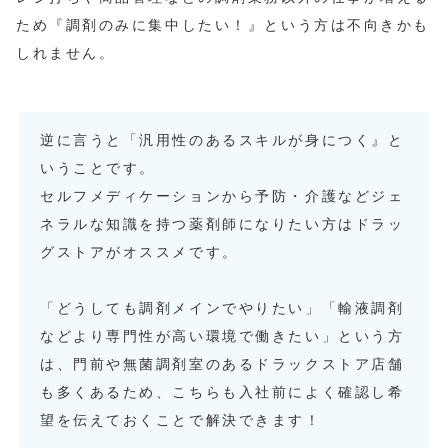
ため『調剤のみに集中したい！』という方は不向きかも
しれません。
逆に言うと「汎用性のあるスキルが身につく』と
いうことです。
セルフメディケーションから予防・介護などジェ
ネラルな知識を持つ薬剤師になりたい方はドラッ
グストアがオススメです。
「どうしても調剤メインでやりたい」「輸液調剤
などより専門性が高い環境で働きたい」という方
は、門前や無菌調剤室のあるドラックストア店舗
も多くあるため、こちらも入社前によく確認し希
望を伝えておくことで解決できます！