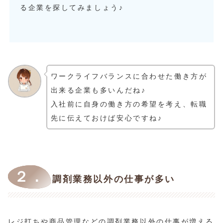
る企業を探してみましょう♪
ワークライフバランスに合わせた働き方が
出来る企業も多いんだね♪
入社前に自身の働き方の希望を考え、転職
先に伝えておけば安心ですね♪
２．
調剤業務以外の仕事が多い
レジ打ちや商品管理などの調剤業務以外の仕事が増える