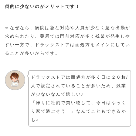
倒的に少ないのがメリットです！
☞なぜなら、病院は急な対応や人員が少なく急な出勤が
求められたり、薬局では門前対応が多く残業が発生しや
すい一方で、ドラックストアは面処方をメインにしてい
ることが多いからです。
ドラックストアは面処方が多く日に２０枚/
人で設定されていることが多いため、残業
が少ないなんて嬉しい♪
「帰りに社割で買い物して、今日はゆっく
り家で過ごそう！」なんてこともできるか
も♪