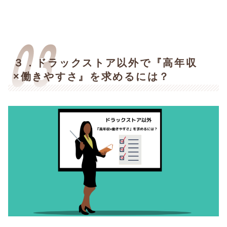
３．ドラックストア以外で『高年収
×働きやすさ』を求めるには？