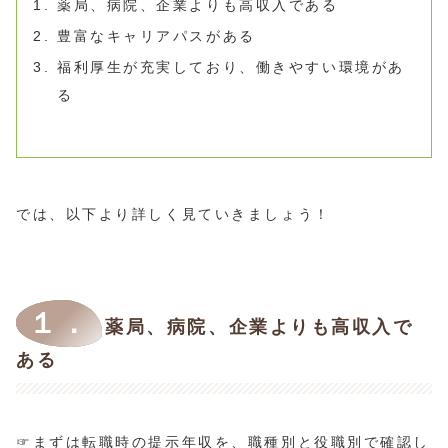
薬局、病院、企業よりも高収入である
豊富なキャリアパスがある
福利厚生が充実しており、働きやすい環境があ
る
では、以下より詳しく見ていきましょう！
１．
薬局、病院、企業よりも高収入で
ある
☞まずは転職時の提示年収を、職種別と役職別で確認し