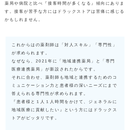
薬局や病院と比べ『接客時間が多くなる』傾向にありま
す。接客が苦手な方にはドラックストアは苦痛に感じる
かもしれません。
これからはの薬剤師は「対人スキル」「専門性」
が求められます。
なぜなら、2021年に「地域連携薬局」と「専門
医療連携薬局」が新設されたからです。
それに合わせ、薬剤師も地域と連携するためのコ
ミュニケーション力と患者様の深いニーズにまで
答えられる専門性が求められます。
『患者様と１人１人時間をかけて、ジェネラルに
地域医療に貢献したい』という方にはドラックス
トアがピッタリです。